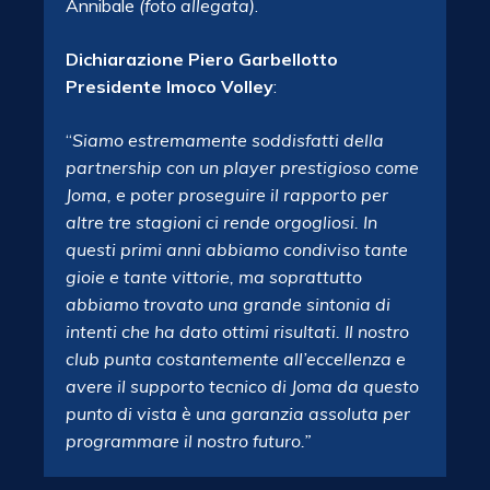
Annibale
(foto allegata)
.
Dichiarazione Piero Garbellotto
Presidente Imoco Volley
:
“
Siamo estremamente soddisfatti della
partnership con un player prestigioso come
Joma, e poter proseguire il rapporto per
altre tre stagioni ci rende orgogliosi. In
questi primi anni abbiamo condiviso tante
gioie e tante vittorie, ma soprattutto
abbiamo trovato una grande sintonia di
intenti che ha dato ottimi risultati. Il nostro
club punta costantemente all’eccellenza e
avere il supporto tecnico di Joma da questo
punto di vista è una garanzia assoluta per
programmare il nostro futuro.”