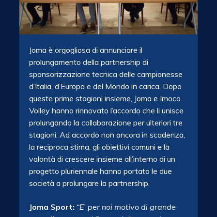
Joma è orgogliosa di annunciare il
prolungamento della partnership di
sponsorizzazione tecnica delle campionesse
d’Italia, d’Europa e del Mondo in carica. Dopo
queste prime stagioni insieme, Joma e Imoco
Volley hanno rinnovato l’accordo che li unisce
prolungando la collaborazione per ulteriori tre
stagioni. Ad accordo non ancora in scadenza,
la reciproca stima, gli obiettivi comuni e la
volontà di crescere insieme all’interno di un
progetto pluriennale hanno portato le due
società a prolungare la partnership.
Joma Sport:
“E’ per noi motivo di grande