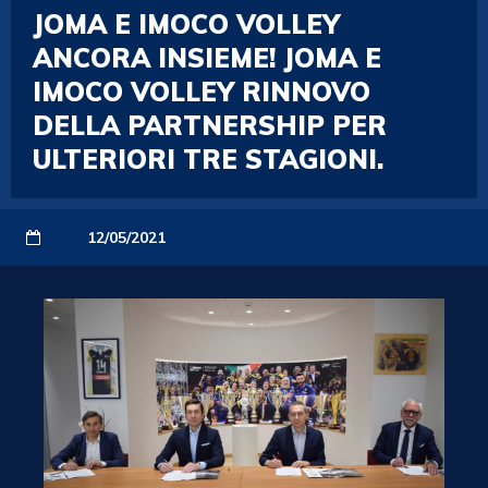
JOMA E IMOCO VOLLEY
ANCORA INSIEME! JOMA E
IMOCO VOLLEY RINNOVO
DELLA PARTNERSHIP PER
ULTERIORI TRE STAGIONI.
12/05/2021