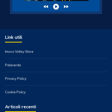
Link utili
Imoco Volley Store
Palaverde
Privacy Policy
Cookie Policy
Articoli recenti