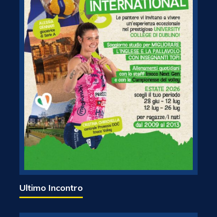
Ultimo Incontro