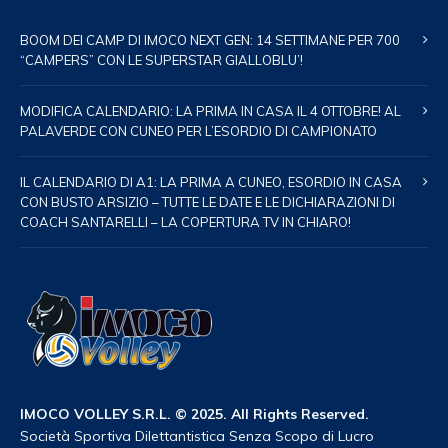
BOOM DEI CAMP DI IMOCO NEXT GEN: 14 SETTIMANE PER 700
“CAMPERS” CON LE SUPERSTAR GIALLOBLU’!
MODIFICA CALENDARIO: LA PRIMA IN CASA IL 4 OTTOBRE! AL
PALAVERDE CON CUNEO PER L’ESORDIO DI CAMPIONATO
IL CALENDARIO DI A1: LA PRIMA A CUNEO, ESORDIO IN CASA
CON BUSTO ARSIZIO – TUTTE LE DATE E LE DICHIARAZIONI DI
COACH SANTARELLI – LA COPERTURA TV IN CHIARO!
IMOCO VOLLEY S.R.L. © 2025. All Rights Reserved.
Società Sportiva Dilettantistica Senza Scopo di Lucro