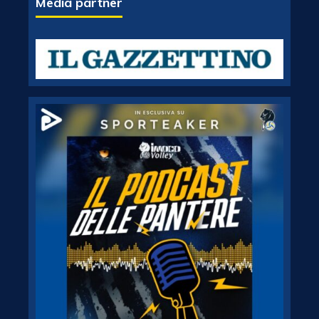
Media partner