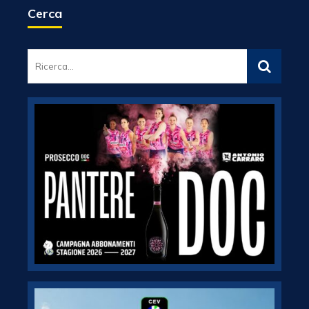
Cerca