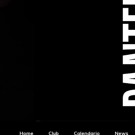
Home
Club
Calendario
News