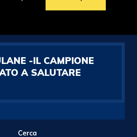
ULANE -IL CAMPIONE
NATO A SALUTARE
Cerca