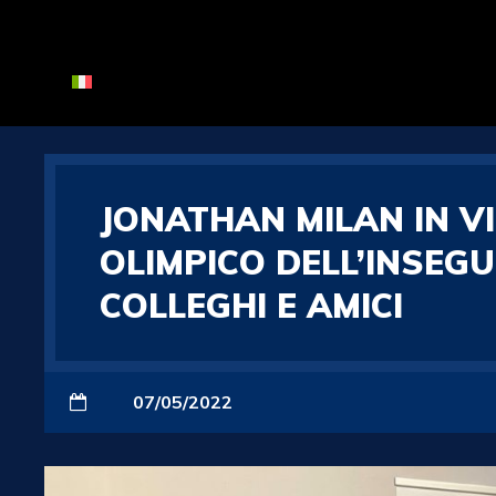
JONATHAN MILAN IN VI
OLIMPICO DELL’INSEG
COLLEGHI E AMICI
07/05/2022