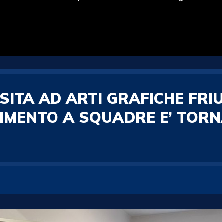
SITA AD ARTI GRAFICHE FRI
UIMENTO A SQUADRE E’ TOR