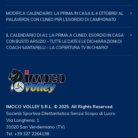
MODIFICA CALENDARIO: LA PRIMA IN CASA IL 4 OTTOBRE! AL
PALAVERDE CON CUNEO PER L’ESORDIO DI CAMPIONATO
IL CALENDARIO DI A1: LA PRIMA A CUNEO, ESORDIO IN CASA
CON BUSTO ARSIZIO – TUTTE LE DATE E LE DICHIARAZIONI DI
COACH SANTARELLI – LA COPERTURA TV IN CHIARO!
IMOCO VOLLEY S.R.L. © 2025. All Rights Reserved.
Società Sportiva Dilettantistica Senza Scopo di Lucro
Via Longhena, 1
31020 San Vendemiano (TV)
Tel. +39 327 2264138