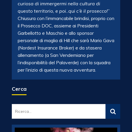
curiosa di immergermi nella cultura di
questo territorio, e poi..qui c’è il prosecco!
”
Chiusura con l’immancabile brindisi, proprio con
il Prosecco DOC, assieme ai Presidenti
Garbellotto e Maschio e allo sponsor
personale di maglia di Hill che sarà Mario Gava
(Nordest Insurance Broker) e da stasera
allenamento (a San Vendemiano per
l’indisponibilità del Palaverde) con la squadra
per l’inizio di questa nuova avventura.
Cerca