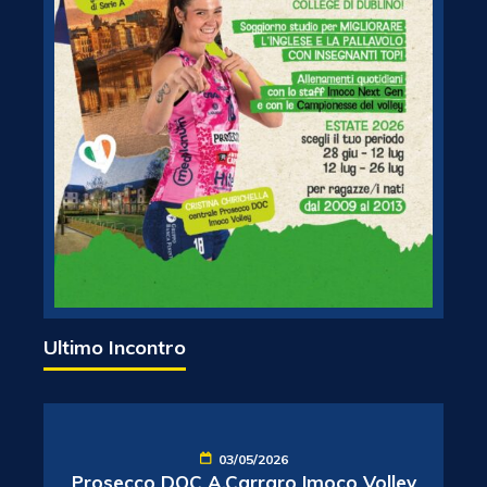
Ultimo Incontro
03/05/2026
Prosecco DOC A.Carraro Imoco Volley