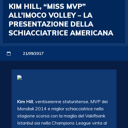
KIM HILL, “MISS MVP”
ALL’IMOCO VOLLEY – LA
PRESENTAZIONE DELLA
SCHIACCIATRICE AMERICANA
21/09/2017
Kim Hill
, ventiseienne statunitense, MVP dei
Mondiali 2014 e miglior schiacciatrice nella
stagione scorsa con la maglia del Vakifbank
Istanbul sia nella Champions League vinta al