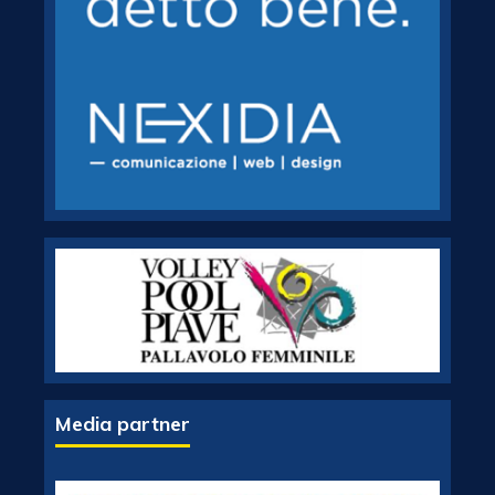
Media partner