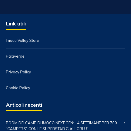
Link utili
Imoco Volley Store
Palaverde
Privacy Policy
Cookie Policy
Articoli recenti
BOOM DEI CAMP DI IMOCO NEXT GEN: 14 SETTIMANE PER 700
“CAMPERS” CON LE SUPERSTAR GIALLOBLU’!