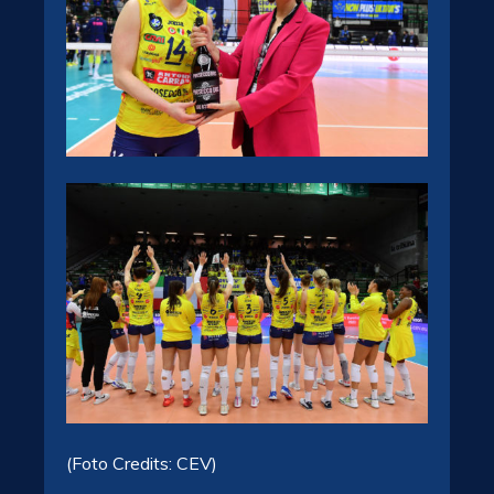
(Foto Credits: CEV)