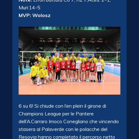
Muri:14-5
MVP: Wolosz
6 su 6! Si chiude con l’en plein il girone di
Champions League per le Pantere
dell’A.Carraro Imoco Conegliano che vincendo
stasera al Palaverde con le polacche del
Resovia hanno completato il percorso netto