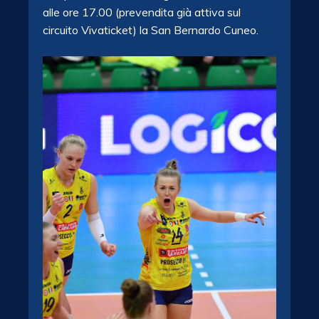
alle ore 17.00 (prevendita già attiva sul
circuito Vivaticket) la San Bernardo Cuneo.