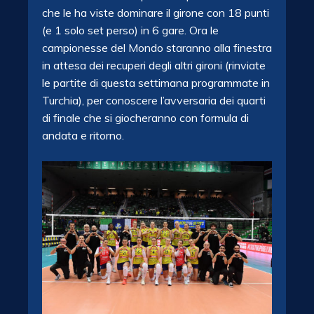
che le ha viste dominare il girone con 18 punti
(e 1 solo set perso) in 6 gare. Ora le
campionesse del Mondo staranno alla finestra
in attesa dei recuperi degli altri gironi (rinviate
le partite di questa settimana programmate in
Turchia), per conoscere l’avversaria dei quarti
di finale che si giocheranno con formula di
andata e ritorno.