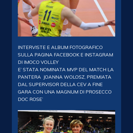
INTERVISTE E ALBUM FOTOGRAFICO
SULLA PAGINA FACEBOOK E INSTAGRAM
DI IMOCO VOLLEY
E’ STATA NOMINATA MVP DEL MATCH LA
PANTERA JOANNA WOLOSZ, PREMIATA
DAL SUPERVISOR DELLA CEV A FINE
GARA CON UNA MAGNUM DI PROSECCO
DOC ROSE’