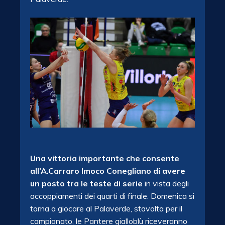
Una vittoria importante che consente
all’A.Carraro Imoco Conegliano di avere
un posto tra le teste di serie
in vista degli
accoppiamenti dei quarti di finale. Domenica si
torna a giocare al Palaverde, stavolta per il
campionato, le Pantere gialloblù riceveranno