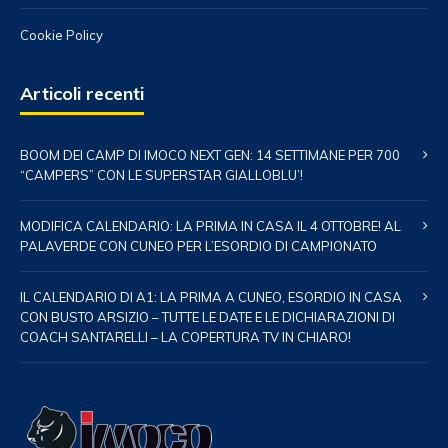
Cookie Policy
Articoli recenti
BOOM DEI CAMP DI IMOCO NEXT GEN: 14 SETTIMANE PER 700
“CAMPERS” CON LE SUPERSTAR GIALLOBLU’!
MODIFICA CALENDARIO: LA PRIMA IN CASA IL 4 OTTOBRE! AL
PALAVERDE CON CUNEO PER L’ESORDIO DI CAMPIONATO
IL CALENDARIO DI A1: LA PRIMA A CUNEO, ESORDIO IN CASA
CON BUSTO ARSIZIO – TUTTE LE DATE E LE DICHIARAZIONI DI
COACH SANTARELLI – LA COPERTURA TV IN CHIARO!