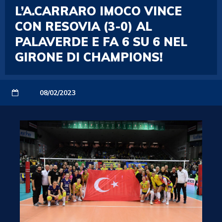
L’A.CARRARO IMOCO VINCE
CON RESOVIA (3-0) AL
PALAVERDE E FA 6 SU 6 NEL
GIRONE DI CHAMPIONS!
08/02/2023