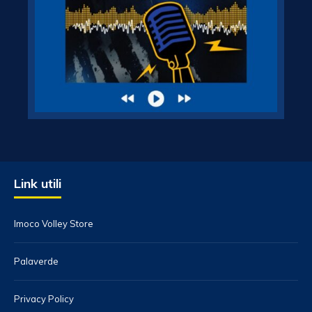
Link utili
Imoco Volley Store
Palaverde
Privacy Policy