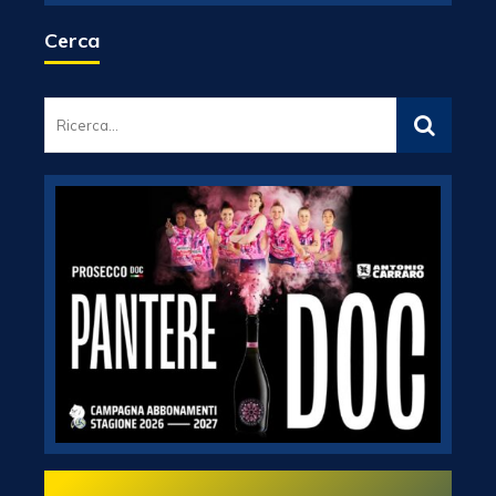
Cerca