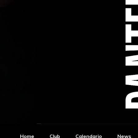
Home
Club
Calendario
News