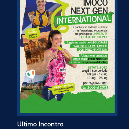
Ultimo Incontro