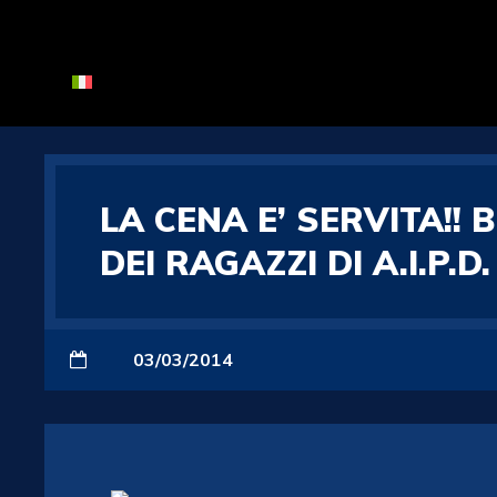
LA CENA E’ SERVITA!!
DEI RAGAZZI DI A.I.P.D.
03/03/2014