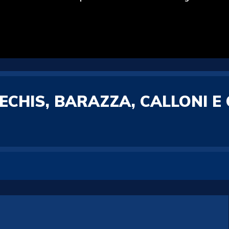
 BECHIS, BARAZZA, CALLONI 