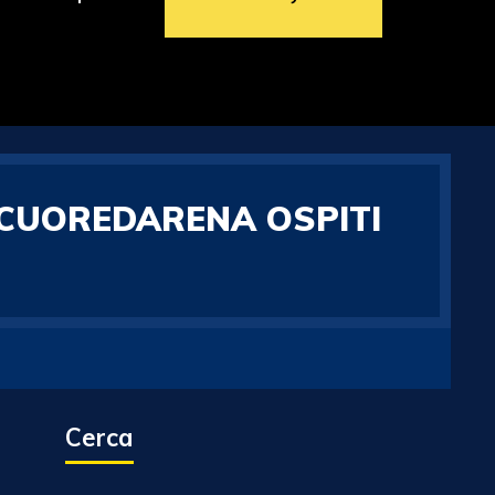
E CUOREDARENA OSPITI
Cerca