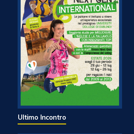
Ultimo Incontro