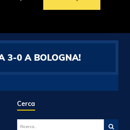
A 3-0 A BOLOGNA!
Cerca