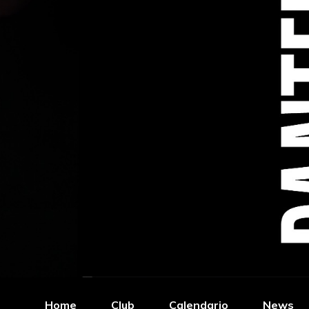
Home
Club
Calendario
News