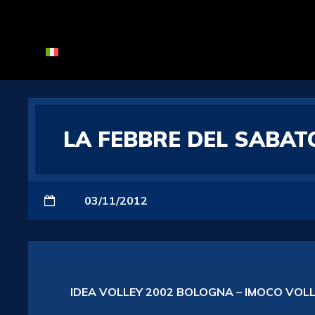
LA FEBBRE DEL SABATO
03/11/2012
IDEA VOLLEY 2002 BOLOGNA – IMOCO VOLLE