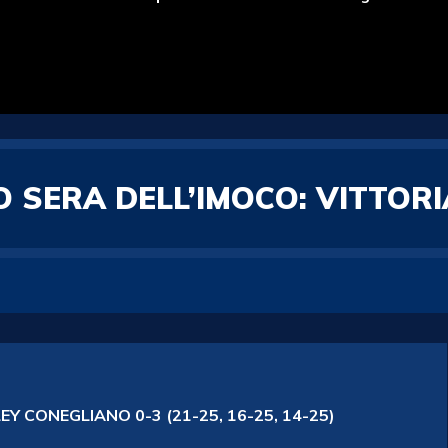
 SERA DELL’IMOCO: VITTORI
Y CONEGLIANO 0-3 (21-25, 16-25, 14-25)