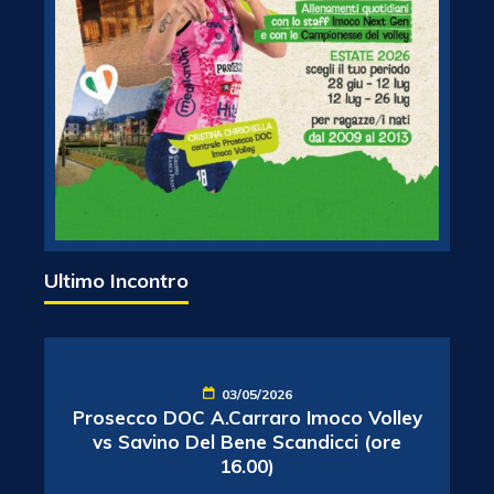
Ultimo Incontro
03/05/2026
Prosecco DOC A.Carraro Imoco Volley
vs Savino Del Bene Scandicci (ore
16.00)