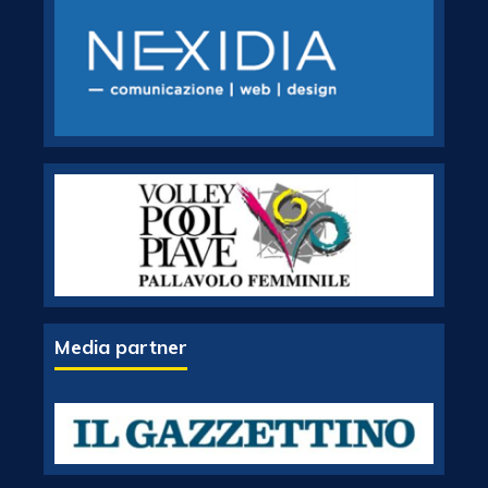
Media partner