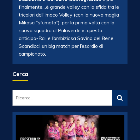
finalmente…è grande volley con la sfida tra le
tricolori dell’Imoco Volley (con la nuova maglia
Mikasa “sfumata”), per la prima volta con la
nuova squadra al Palaverde in questo
anticipo-Rai, e l’ambiziosa Savino del Bene
Scandicci, un big match per l’esordio di
campionato.
Cerca