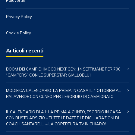
Palaverde
Privacy Policy
Cookie Policy
Articoli recenti
BOOM DEI CAMP DI IMOCO NEXT GEN: 14 SETTIMANE PER 700
“CAMPERS” CON LE SUPERSTAR GIALLOBLU’!
MODIFICA CALENDARIO: LA PRIMA IN CASA IL 4 OTTOBRE! AL
PALAVERDE CON CUNEO PER L’ESORDIO DI CAMPIONATO
IL CALENDARIO DI A1: LA PRIMA A CUNEO, ESORDIO IN CASA
CON BUSTO ARSIZIO – TUTTE LE DATE E LE DICHIARAZIONI DI
COACH SANTARELLI – LA COPERTURA TV IN CHIARO!