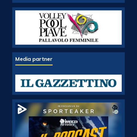
Media partner