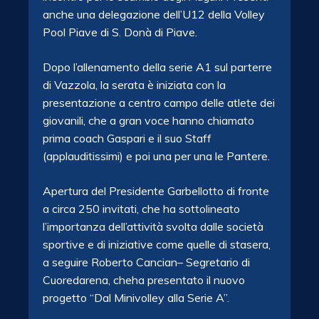
anche una delegazione dell’U12 della Volley
Pool Piave di S. Donà di Piave.
Dopo l’allenamento della serie A1 sul parterre
di Vazzola, la serata è iniziata con la
presentazione a centro campo delle atlete dei
giovanili, che a gran voce hanno chiamato
prima coach Gaspari e il suo Staff
(applauditissimi) e poi una per una le Pantere.
Apertura del Presidente Garbellotto di fronte
a circa 250 invitati, che ha sottolineato
l’importanza dell’attività svolta dalle società
sportive e di iniziative come quelle di stasera,
a seguire Roberto Cancian– Segretario di
Cuoredarena, cheha presentato il nuovo
progetto “Dal Minivolley alla Serie A”.