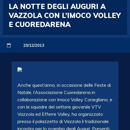
LA NOTTE DEGLI AUGURI A
VAZZOLA CON L’IMOCO VOLLEY
E CUOREDARENA
20/12/2013
Anche quest’anno, in occasione delle Feste di
Natale, l’Associazione Cuoredarena in
collaborazione con Imoco Volley Conegliano, e
con le squadre del settore giovanile VTV
Vazzola ed Efferre Volley, ha organizzato
presso il palazzetto di Vazzola il tradizionale
incontro per lo scambio degli Auguri. Presenti