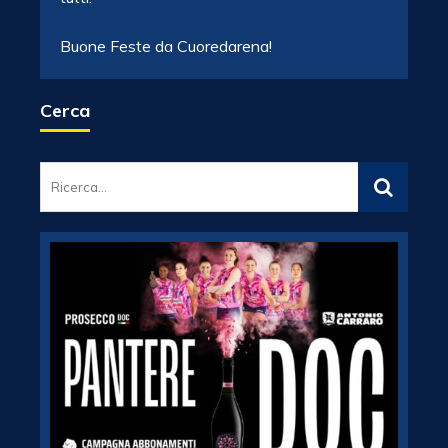
Buone Feste da Cuoredarena!
Cerca