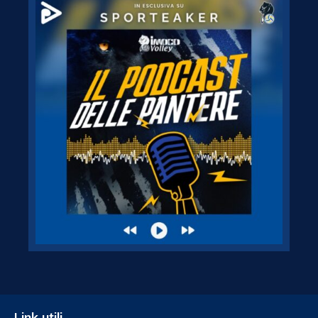
Link utili