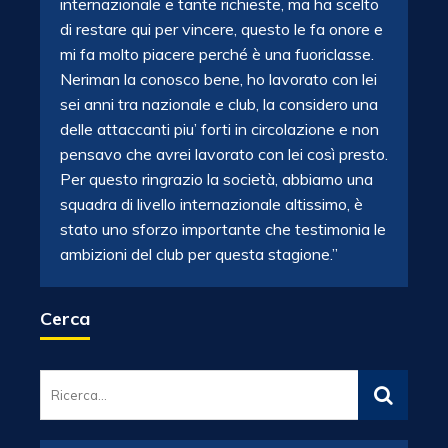
internazionale e tante richieste, ma ha scelto
di restare qui per vincere, questo le fa onore e
mi fa molto piacere perché è una fuoriclasse.
Neriman la conosco bene, ho lavorato con lei
sei anni tra nazionale e club, la considero una
delle attaccanti piu’ forti in circolazione e non
pensavo che avrei lavorato con lei così presto.
Per questo ringrazio la società, abbiamo una
squadra di livello internazionale altissimo, è
stato uno sforzo importante che testimonia le
ambizioni del club per questa stagione.”
Cerca