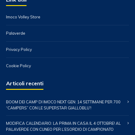
Imoco Volley Store
Palaverde
Privacy Policy
Cookie Policy
Articoli recenti
BOOM DEI CAMP DI IMOCO NEXT GEN: 14 SETTIMANE PER 700
“CAMPERS” CON LE SUPERSTAR GIALLOBLU’!
MODIFICA CALENDARIO: LA PRIMA IN CASA IL 4 OTTOBRE! AL
PALAVERDE CON CUNEO PER L’ESORDIO DI CAMPIONATO