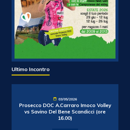
Ultimo Incontro
03/05/2026
Prosecco DOC A.Carraro Imoco Volley
vs Savino Del Bene Scandicci (ore
16.00)