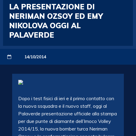
LA PRESENTAZIONE DI
NERIMAN OZSOY ED EMY
NIKOLOVA OGGI AL
PALAVERDE
14/10/2014
Dopo i test fisici di ieri e il primo contatto con
la nuova ssquadra e il nuovo staff, oggi al
Palaverde presentazione ufficiale alla stampa
per due punte di diamante dell’Imoco Volley
2014/15, la nuova bomber turca Neriman