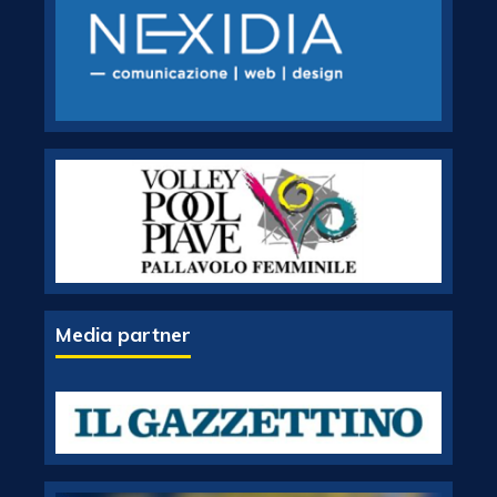
Media partner