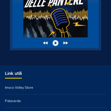
Link utili
Imoco Volley Store
Palaverde