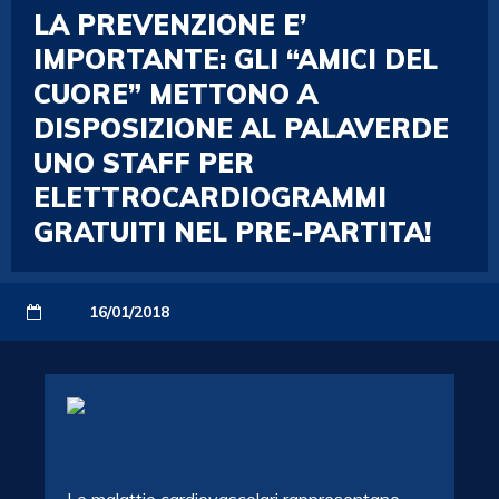
LA PREVENZIONE E’
IMPORTANTE: GLI “AMICI DEL
CUORE” METTONO A
DISPOSIZIONE AL PALAVERDE
UNO STAFF PER
ELETTROCARDIOGRAMMI
GRATUITI NEL PRE-PARTITA!
16/01/2018