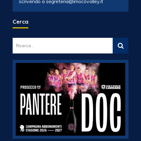
scrivendo a segreteria@imocovolley.it
Cerca