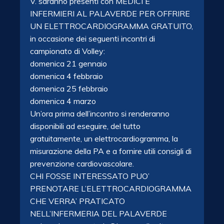
V. saranno presenti con MEDICI E
INFERMIERI AL PALAVERDE PER OFFRIRE
UN ELETTROCARDIOGRAMMA GRATUITO,
in occasione dei seguenti incontri di
campionato di Volley:
domenica 21 gennaio
domenica 4 febbraio
domenica 25 febbraio
domenica 4 marzo
Un’ora prima dell’incontro si renderanno
disponibili ad eseguire, del tutto
gratuitamente, un elettrocardiogramma, la
misurazione della PA e a fornire utili consigli di
prevenzione cardiovascolare.
CHI FOSSE INTERESSATO PUO’
PRENOTARE L’ELETTROCARDIOGRAMMA
CHE VERRA’ PRATICATO
NELL’INFERMERIA DEL PALAVERDE