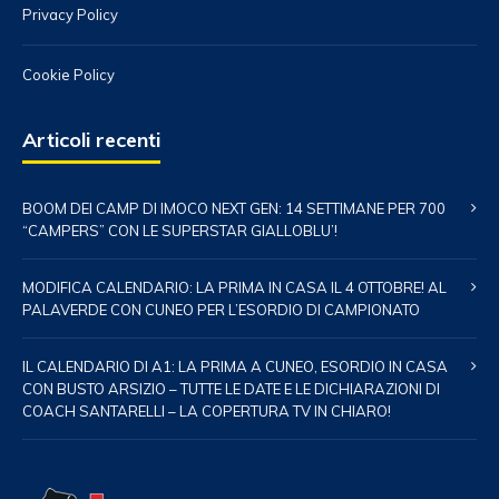
Privacy Policy
Cookie Policy
Articoli recenti
BOOM DEI CAMP DI IMOCO NEXT GEN: 14 SETTIMANE PER 700
“CAMPERS” CON LE SUPERSTAR GIALLOBLU’!
MODIFICA CALENDARIO: LA PRIMA IN CASA IL 4 OTTOBRE! AL
PALAVERDE CON CUNEO PER L’ESORDIO DI CAMPIONATO
IL CALENDARIO DI A1: LA PRIMA A CUNEO, ESORDIO IN CASA
CON BUSTO ARSIZIO – TUTTE LE DATE E LE DICHIARAZIONI DI
COACH SANTARELLI – LA COPERTURA TV IN CHIARO!