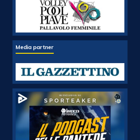
Media partner