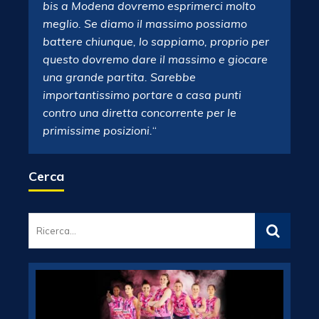
bis a Modena dovremo esprimerci molto
meglio. Se diamo il massimo possiamo
battere chiunque, lo sappiamo, proprio per
questo dovremo dare il massimo e giocare
una grande partita. Sarebbe
importantissimo portare a casa punti
contro una diretta concorrente per le
primissime posizioni.
“
Cerca