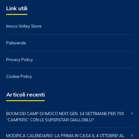
Link utili
Imoco Volley Store
Palaverde
Privacy Policy
Cookie Policy
Articoli recenti
BOOM DEI CAMP DI IMOCO NEXT GEN: 14 SETTIMANE PER 700
“CAMPERS” CON LE SUPERSTAR GIALLOBLU’!
MODIFICA CALENDARIO: LA PRIMA IN CASA IL 4 OTTOBRE! AL