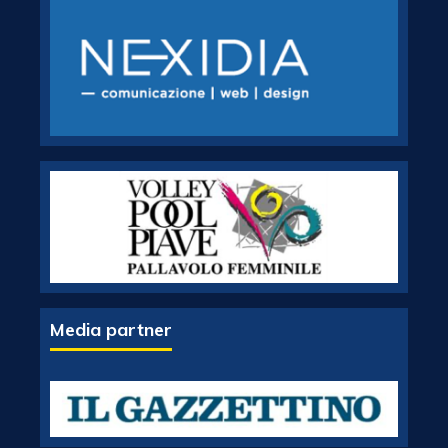
Media partner