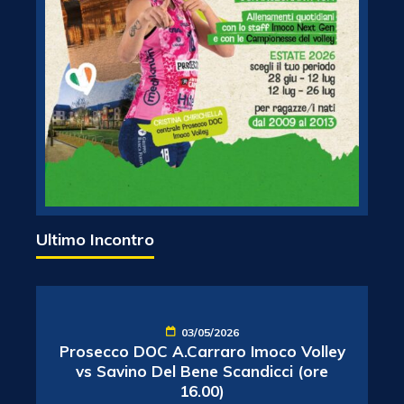
Ultimo Incontro
03/05/2026
Prosecco DOC A.Carraro Imoco Volley
vs Savino Del Bene Scandicci (ore
16.00)