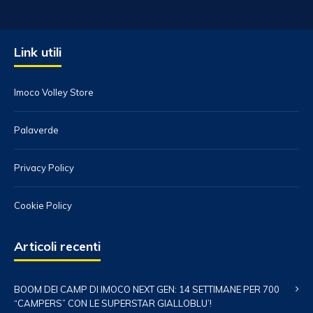
Link utili
Imoco Volley Store
Palaverde
Privacy Policy
Cookie Policy
Articoli recenti
BOOM DEI CAMP DI IMOCO NEXT GEN: 14 SETTIMANE PER 700
“CAMPERS” CON LE SUPERSTAR GIALLOBLU’!