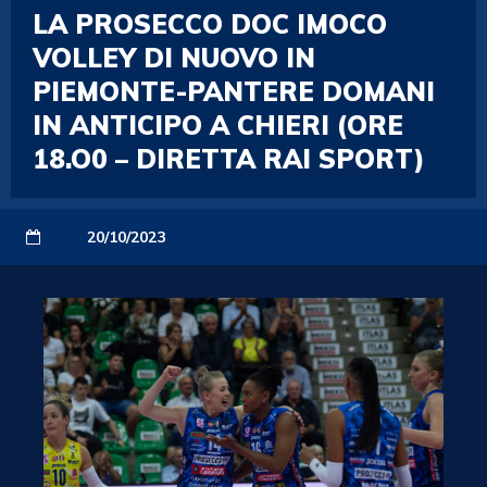
LA PROSECCO DOC IMOCO
VOLLEY DI NUOVO IN
PIEMONTE-PANTERE DOMANI
IN ANTICIPO A CHIERI (ORE
18.O0 – DIRETTA RAI SPORT)
20/10/2023