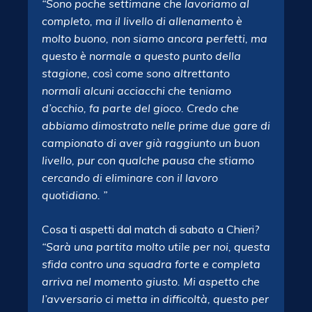
“Sono poche settimane che lavoriamo al
completo, ma il livello di allenamento è
molto buono, non siamo ancora perfetti, ma
questo è normale a questo punto della
stagione, così come sono altrettanto
normali alcuni acciacchi che teniamo
d’occhio, fa parte del gioco. Credo che
abbiamo dimostrato nelle prime due gare di
campionato di aver già raggiunto un buon
livello, pur con qualche pausa che stiamo
cercando di eliminare con il lavoro
quotidiano. ”
Cosa ti aspetti dal match di sabato a Chieri?
“Sarà una partita molto utile per noi, questa
sfida contro una squadra forte e completa
arriva nel momento giusto. Mi aspetto che
l’avversario ci metta in difficoltà, questo per