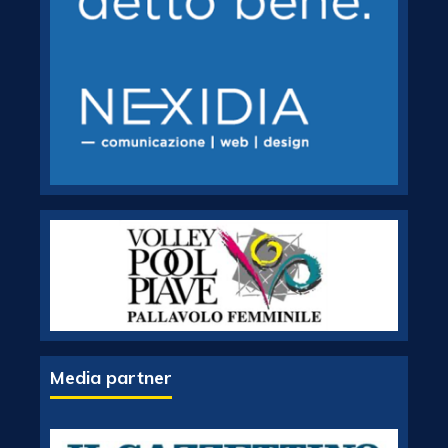
Media partner