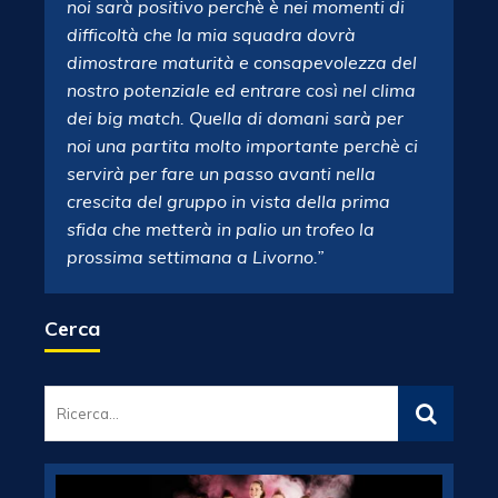
noi sarà positivo perchè è nei momenti di
difficoltà che la mia squadra dovrà
dimostrare maturità e consapevolezza del
nostro potenziale ed entrare così nel clima
dei big match. Quella di domani sarà per
noi una partita molto importante perchè ci
servirà per fare un passo avanti nella
crescita del gruppo in vista della prima
sfida che metterà in palio un trofeo la
prossima settimana a Livorno.”
Cerca