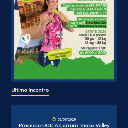
Ultimo Incontro
03/05/2026
Prosecco DOC A.Carraro Imoco Volley