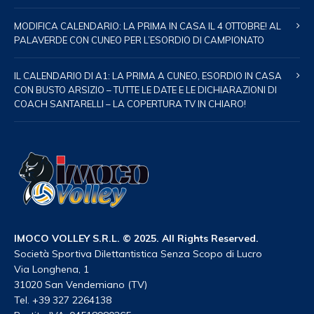
MODIFICA CALENDARIO: LA PRIMA IN CASA IL 4 OTTOBRE! AL
PALAVERDE CON CUNEO PER L’ESORDIO DI CAMPIONATO
IL CALENDARIO DI A1: LA PRIMA A CUNEO, ESORDIO IN CASA
CON BUSTO ARSIZIO – TUTTE LE DATE E LE DICHIARAZIONI DI
COACH SANTARELLI – LA COPERTURA TV IN CHIARO!
IMOCO VOLLEY S.R.L. © 2025. All Rights Reserved.
Società Sportiva Dilettantistica Senza Scopo di Lucro
Via Longhena, 1
31020 San Vendemiano (TV)
Tel. +39 327 2264138