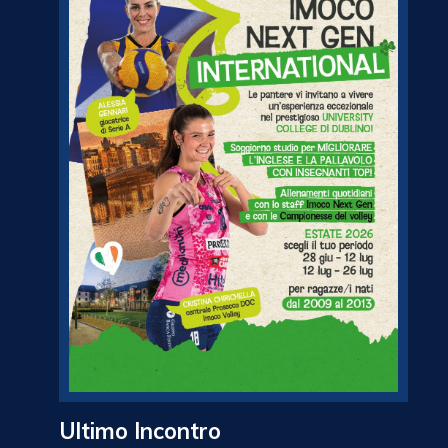
Ultimo Incontro