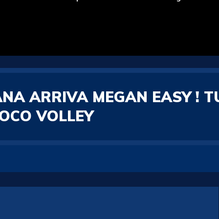
NA ARRIVA MEGAN EASY ! T
MOCO VOLLEY