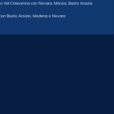
o Val Chiavenna con Novara, Monza, Busto Arsizio
con Busto Arsizio, Modena e Novara