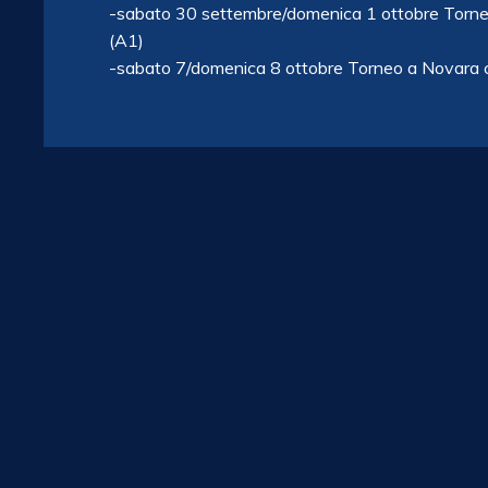
-sabato 30 settembre/domenica 1 ottobre Torne
(A1)
-sabato 7/domenica 8 ottobre Torneo a Novara 