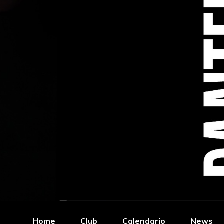
Home
Club
Calendario
News