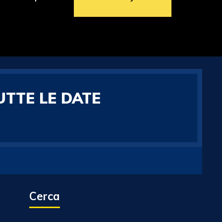
UTTE LE DATE
Cerca