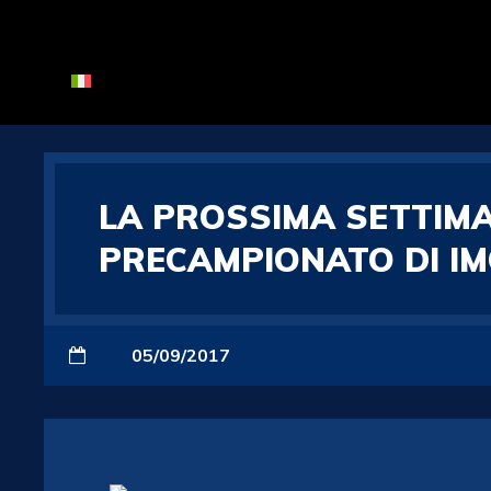
LA PROSSIMA SETTIMA
PRECAMPIONATO DI I
05/09/2017