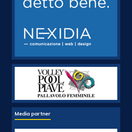
Media partner