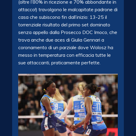
(oltre l’80% in ricezione e 70% abbondante in
attacco!) travolgono le malcapitate padrone di
casa che subiscono fin dall’inizio: 13-25 il
torrenziale risultato del primo set dominato
senza appello dalla Prosecco DOC Imoco, che
trova anche due aces di Giulia Gennari a
coronamento di un parziale dove Wolosz ha
messo in temperatura con efficacia tutte le
sue attaccanti, praticamente perfette.