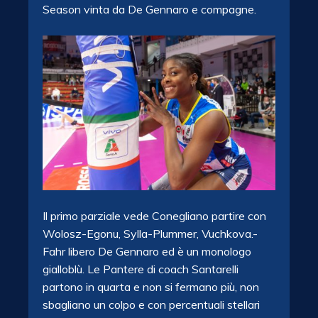
Season vinta da De Gennaro e compagne.
Il primo parziale vede Conegliano partire con
Wolosz-Egonu, Sylla-Plummer, Vuchkova.-
Fahr libero De Gennaro ed è un monologo
gialloblù. Le Pantere di coach Santarelli
partono in quarta e non si fermano più, non
sbagliano un colpo e con percentuali stellari