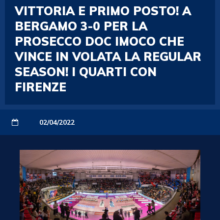
VITTORIA E PRIMO POSTO! A
BERGAMO 3-0 PER LA
PROSECCO DOC IMOCO CHE
VINCE IN VOLATA LA REGULAR
SEASON! I QUARTI CON
FIRENZE
02/04/2022