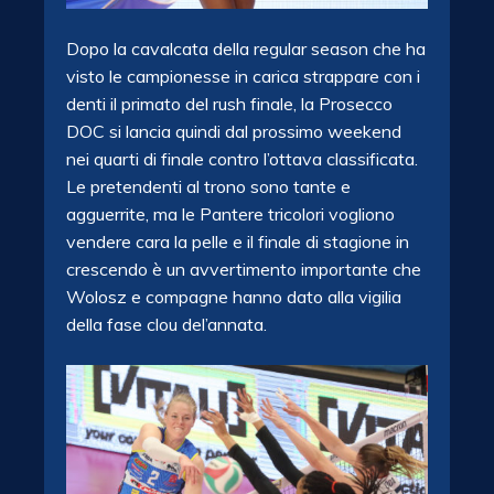
Dopo la cavalcata della regular season che ha
visto le campionesse in carica strappare con i
denti il primato del rush finale, la Prosecco
DOC si lancia quindi dal prossimo weekend
nei quarti di finale contro l’ottava classificata.
Le pretendenti al trono sono tante e
agguerrite, ma le Pantere tricolori vogliono
vendere cara la pelle e il finale di stagione in
crescendo è un avvertimento importante che
Wolosz e compagne hanno dato alla vigilia
della fase clou del’annata.