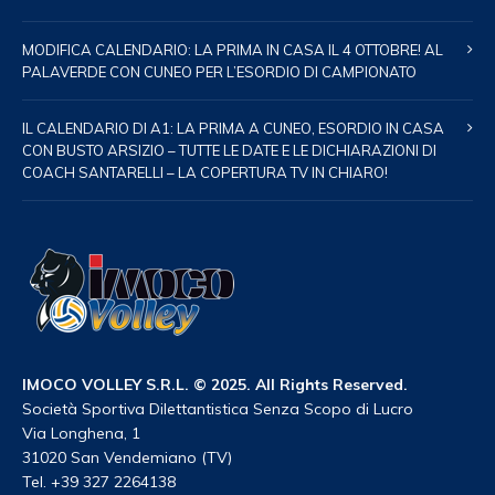
MODIFICA CALENDARIO: LA PRIMA IN CASA IL 4 OTTOBRE! AL
PALAVERDE CON CUNEO PER L’ESORDIO DI CAMPIONATO
IL CALENDARIO DI A1: LA PRIMA A CUNEO, ESORDIO IN CASA
CON BUSTO ARSIZIO – TUTTE LE DATE E LE DICHIARAZIONI DI
COACH SANTARELLI – LA COPERTURA TV IN CHIARO!
IMOCO VOLLEY S.R.L. © 2025. All Rights Reserved.
Società Sportiva Dilettantistica Senza Scopo di Lucro
Via Longhena, 1
31020 San Vendemiano (TV)
Tel. +39 327 2264138