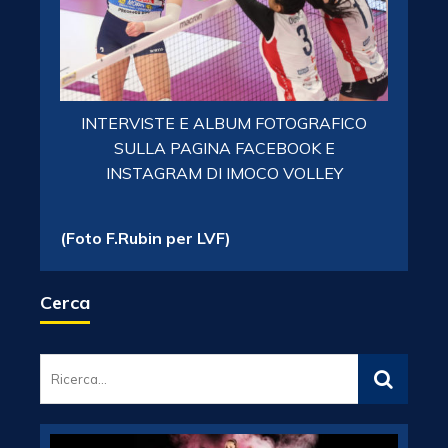
INTERVISTE E ALBUM FOTOGRAFICO
SULLA PAGINA FACEBOOK E
INSTAGRAM DI IMOCO VOLLEY
(Foto F.Rubin per LVF)
Cerca