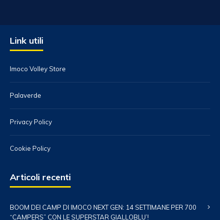
Link utili
Imoco Volley Store
Palaverde
Privacy Policy
Cookie Policy
Articoli recenti
BOOM DEI CAMP DI IMOCO NEXT GEN: 14 SETTIMANE PER 700
“CAMPERS” CON LE SUPERSTAR GIALLOBLU’!