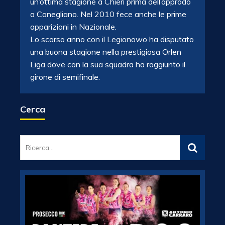
un’ottima stagione a Chieri prima dell’approdo
a Conegliano. Nel 2010 fece anche le prime
apparizioni in Nazionale.
Lo scorso anno con il Legionowo ha disputato
una buona stagione nella prestigiosa Orlen
Liga dove con la sua squadra ha raggiunto il
girone di semifinale.
Cerca