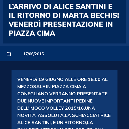
L’ARRIVO DI ALICE SANTINI E
IL RITORNO DI MARTA BECHIS!
VENERDÌ PRESENTAZIONE IN
PIAZZA CIMA
17/06/2015
VENERDì 19 GIUGNO ALLE ORE 18.00 AL
MEZZOSALE IN PIAZZA CIMA A
CONEGLIANO VERRANNO PRESENTATE
DUE NUOVE IMPORTANTI PEDINE
DELL’IMOCO VOLLEY 2015/16,UNA
NOVITA’ ASSOLUTA,LA SCHIACCIATRICE
ALICE SANTINI, E UN RITORNO,LA