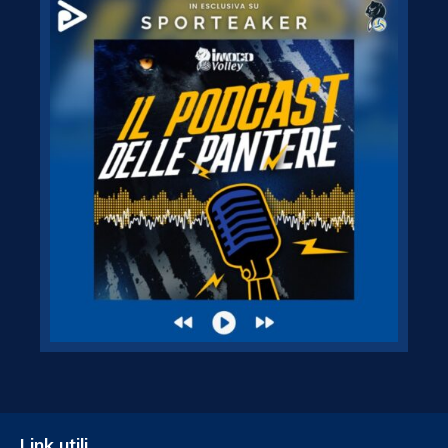
Link utili