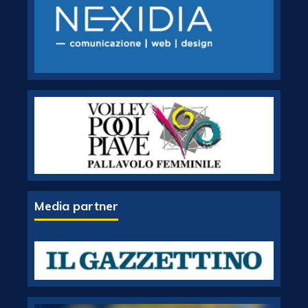
Media partner