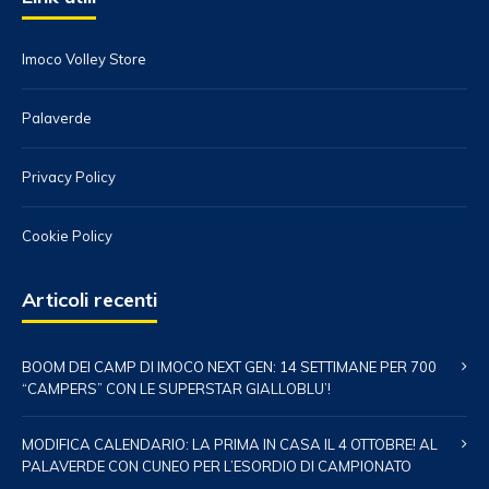
Imoco Volley Store
Palaverde
Privacy Policy
Cookie Policy
Articoli recenti
BOOM DEI CAMP DI IMOCO NEXT GEN: 14 SETTIMANE PER 700
“CAMPERS” CON LE SUPERSTAR GIALLOBLU’!
MODIFICA CALENDARIO: LA PRIMA IN CASA IL 4 OTTOBRE! AL
PALAVERDE CON CUNEO PER L’ESORDIO DI CAMPIONATO