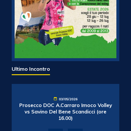
Ultimo Incontro
03/05/2026
Prosecco DOC A.Carraro Imoco Volley
vs Savino Del Bene Scandicci (ore
16.00)