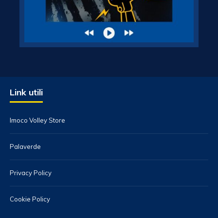
Link utili
Imoco Volley Store
Palaverde
Privacy Policy
Cookie Policy