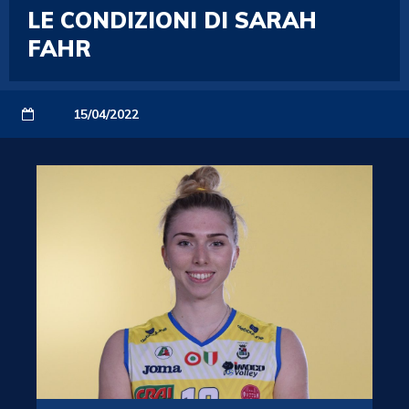
LE CONDIZIONI DI SARAH
FAHR
15/04/2022