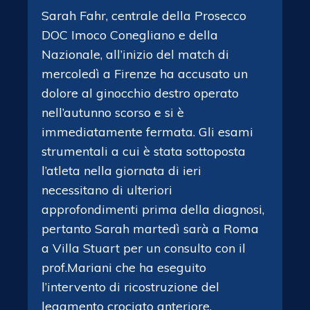
Sarah Fahr, centrale della Prosecco
DOC Imoco Conegliano e della
Nazionale, all’inizio del match di
mercoledì a Firenze ha accusato un
dolore al ginocchio destro operato
nell’autunno scorso e si è
immediatamente fermata. Gli esami
strumentali a cui è stata sottoposta
l’atleta nella giornata di ieri
necessitano di ulteriori
approfondimenti prima della diagnosi,
pertanto Sarah martedì sarà a Roma
a Villa Stuart per un consulto con il
prof.Mariani che ha eseguito
l’intervento di ricostruzione del
legamento crociato anteriore.