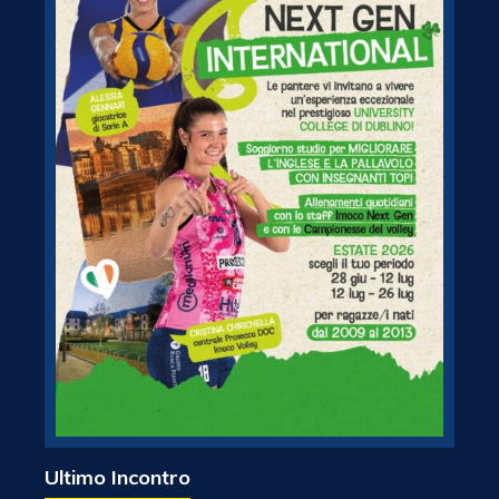
Ultimo Incontro