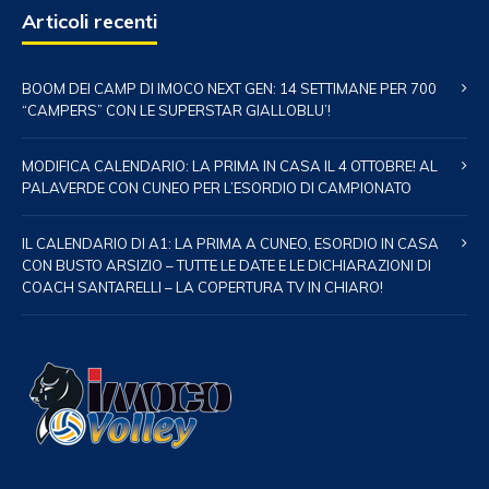
Articoli recenti
BOOM DEI CAMP DI IMOCO NEXT GEN: 14 SETTIMANE PER 700
“CAMPERS” CON LE SUPERSTAR GIALLOBLU’!
MODIFICA CALENDARIO: LA PRIMA IN CASA IL 4 OTTOBRE! AL
PALAVERDE CON CUNEO PER L’ESORDIO DI CAMPIONATO
IL CALENDARIO DI A1: LA PRIMA A CUNEO, ESORDIO IN CASA
CON BUSTO ARSIZIO – TUTTE LE DATE E LE DICHIARAZIONI DI
COACH SANTARELLI – LA COPERTURA TV IN CHIARO!