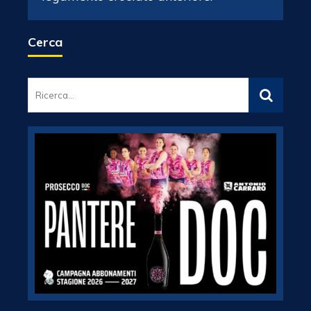
Cerca