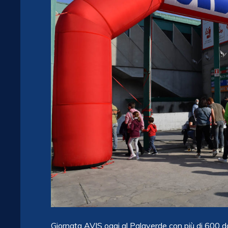
Giornata AVIS oggi al Palaverde con più di 600 do