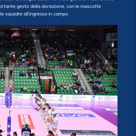
importante gesto della donazione, con le mascotte
le squadre all’ingresso in campo.