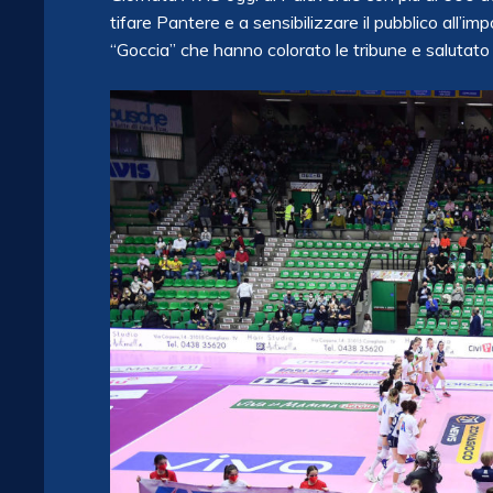
tifare Pantere e a sensibilizzare il pubblico all’
“Goccia” che hanno colorato le tribune e salutato 