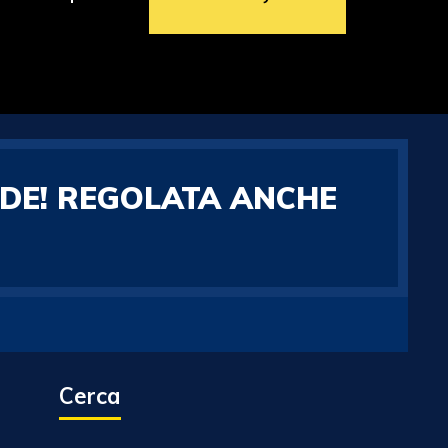
RDE! REGOLATA ANCHE
Cerca