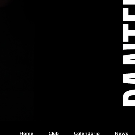
Home
Club
Calendario
News