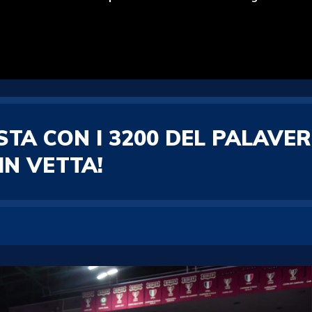
STA CON I 3200 DEL PALAVE
 IN VETTA!