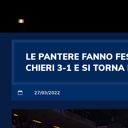
LE PANTERE FANNO FE
CHIERI 3-1 E SI TORNA
27/03/2022