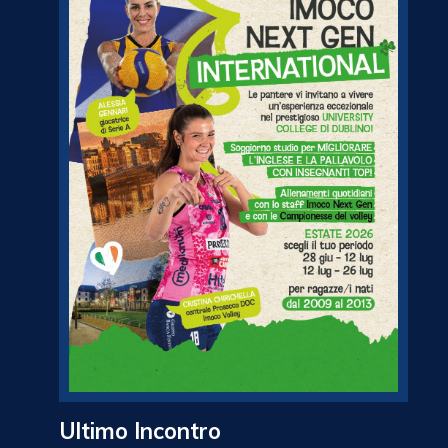
Ultimo Incontro