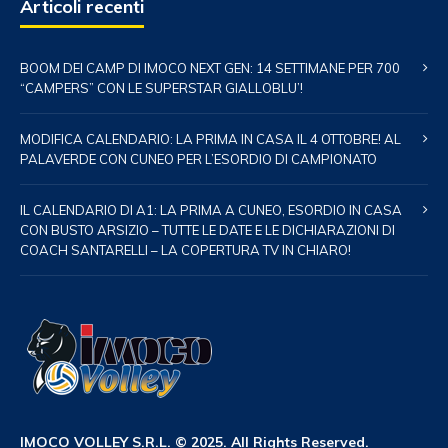
Articoli recenti
BOOM DEI CAMP DI IMOCO NEXT GEN: 14 SETTIMANE PER 700
“CAMPERS” CON LE SUPERSTAR GIALLOBLU’!
MODIFICA CALENDARIO: LA PRIMA IN CASA IL 4 OTTOBRE! AL
PALAVERDE CON CUNEO PER L’ESORDIO DI CAMPIONATO
IL CALENDARIO DI A1: LA PRIMA A CUNEO, ESORDIO IN CASA
CON BUSTO ARSIZIO – TUTTE LE DATE E LE DICHIARAZIONI DI
COACH SANTARELLI – LA COPERTURA TV IN CHIARO!
IMOCO VOLLEY S.R.L. © 2025. All Rights Reserved.