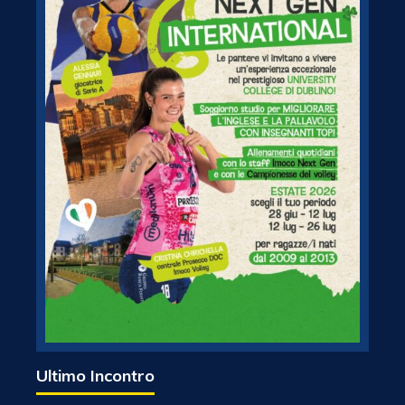
Ultimo Incontro