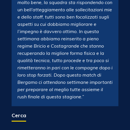
molto bene, la squadra sta rispondendo con
un bell’atteggiamento alle sollecitazioni mie
e dello staff, tutti sono ben focalizzati sugli
aspetti su cui dobbiamo migliorare e
l’impegno è davvero ottimo. In questa
settimana abbiamo reinserito a pieno
regime Bricio e Costagrande che stanno
recuperando la migliore forma fisica e la
qualità tecnica, tutto procede e tra poco si
rimetteranno in pari con le compagne dopo i
loro stop forzati. Dopo questo match di
Bergamo ci attendono settimane importanti
per preparare al meglio tutte assieme il
rush finale di questa stagione.”
Cerca