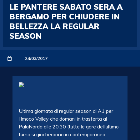
LE PANTERE SABATO SERA A
BERGAMO PER CHIUDERE IN
BELLEZZA LA REGULAR
SEASON
24/03/2017
Ultima giornata di regular season di A1 per
l’Imoco Volley che domani in trasferta al
PalaNorda alle 20.30 (tutte le gare dell’ultimo
turno si giocheranno in contemporanea