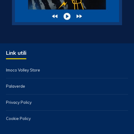
Link utili
Imoco Volley Store
Palaverde
Privacy Policy
Cookie Policy