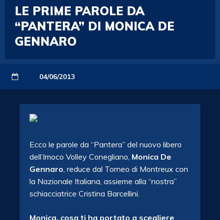
LE PRIME PAROLE DA
“PANTERA” DI MONICA DE
GENNARO
04/06/2013
Ecco le parole da “Pantera” del nuovo libero
dell’Imoco Volley Conegliano,
Monica De
Gennaro
, reduce dal Torneo di Montreux con
la Nazionale Italiana, assieme alla “nostra”
schiacciatrice Cristina Barcellini.
Monica, cosa ti ha portato a scegliere