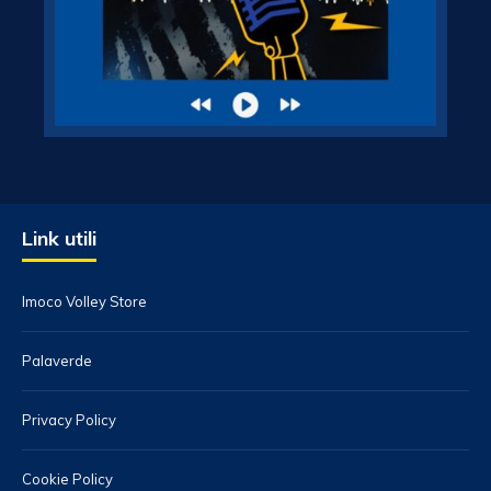
Link utili
Imoco Volley Store
Palaverde
Privacy Policy
Cookie Policy