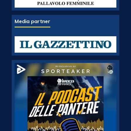
Media partner