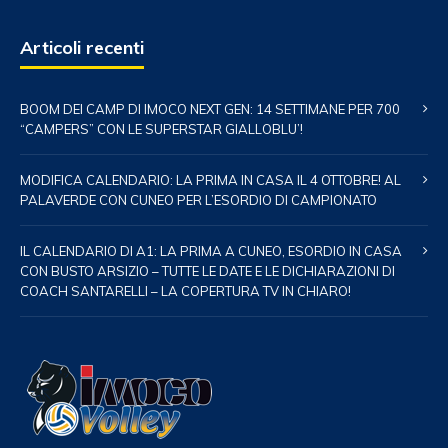
Articoli recenti
BOOM DEI CAMP DI IMOCO NEXT GEN: 14 SETTIMANE PER 700
“CAMPERS” CON LE SUPERSTAR GIALLOBLU’!
MODIFICA CALENDARIO: LA PRIMA IN CASA IL 4 OTTOBRE! AL
PALAVERDE CON CUNEO PER L’ESORDIO DI CAMPIONATO
IL CALENDARIO DI A1: LA PRIMA A CUNEO, ESORDIO IN CASA
CON BUSTO ARSIZIO – TUTTE LE DATE E LE DICHIARAZIONI DI
COACH SANTARELLI – LA COPERTURA TV IN CHIARO!