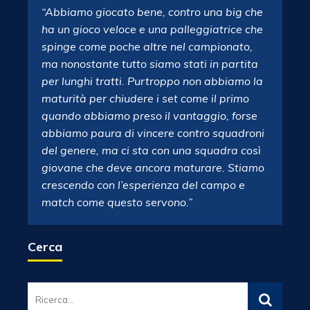
“Abbiamo giocato bene, contro una big che
ha un gioco veloce e una palleggiatrice che
spinge come poche altre nel campionato,
ma nonostante tutto siamo stati in partita
per lunghi tratti. Purtroppo non abbiamo la
maturità per chiudere i set come il primo
quando abbiamo preso il vantaggio, forse
abbiamo paura di vincere contro squadroni
del genere, ma ci sta con una squadra così
giovane che deve ancora maturare. Stiamo
crescendo con l’esperienza del campo e
match come questo servono.”
Cerca