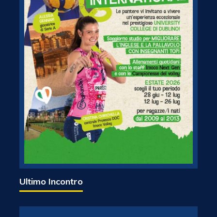
Ultimo Incontro