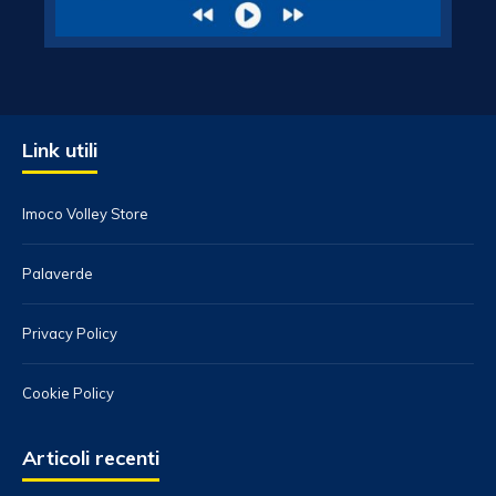
Link utili
Imoco Volley Store
Palaverde
Privacy Policy
Cookie Policy
Articoli recenti