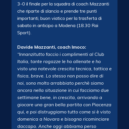
3-0 il finale per la squadra di coach Mazzanti
che riparte di slancio e prende tre punti
importanti, buon viatico per la trasferta di
sabato in anticipo a Modena (18.30 Rai
Sport).
Davide Mazzanti, coach Imoco:
“Innanzitutto faccio i complimenti al Club
Italia, tante ragazze le ho allenate e ho
visto una notevole crescita tecnica, tattica e
fisica, brave. Lo stesso non posso dire di
noi, sono molto arrabbiato perchè siamo
ancora nella situazione in cui facciamo due
settimane bene, in crescita, arrivando a
giocare una gran bella partita con Piacenza
qui, e poi distruggiamo tutto come si è visto
domenica a Novara e bisogna ricominciare
daccapo. Anche oggi abbiamo perso