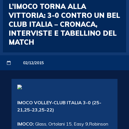
L’IMOCO TORNA ALLA
VITTORIA: 3-0 CONTRO UN BEL
CLUB ITALIA – CRONACA,
INTERVISTE E TABELLINO DEL
MATCH
02/12/2015
IMOCO VOLLEY-CLUB ITALIA 3-0 (25-
21,25-23,25-22)
IMOCO:
Glass, Ortolani 15, Easy 9,Robinson