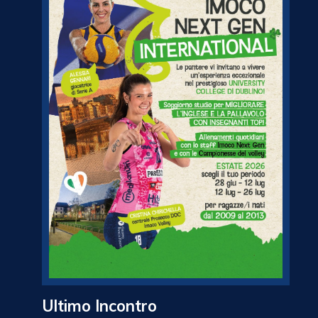
Ultimo Incontro