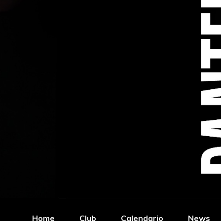
Home
Club
Calendario
News