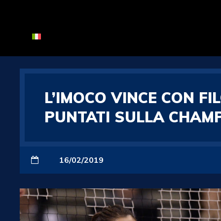
L’IMOCO VINCE CON FI
PUNTATI SULLA CHAM
16/02/2019