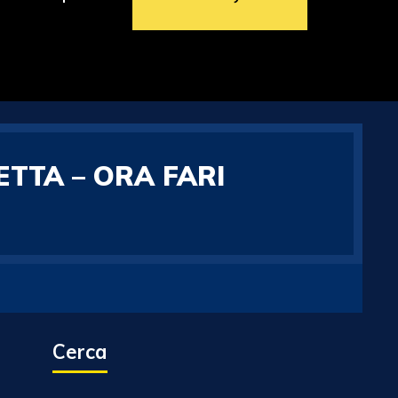
ETTA – ORA FARI
Cerca