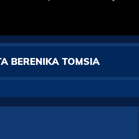
TA BERENIKA TOMSIA