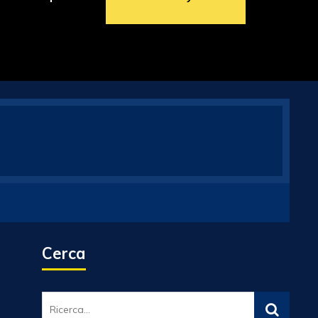
Cerca