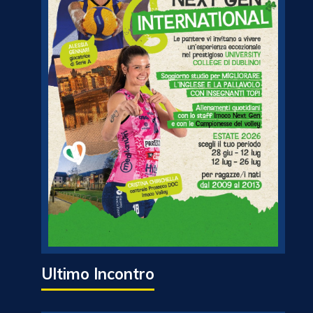
Ultimo Incontro