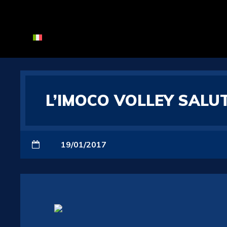
L’IMOCO VOLLEY SALU
19/01/2017