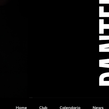
Home
Club
Calendario
News