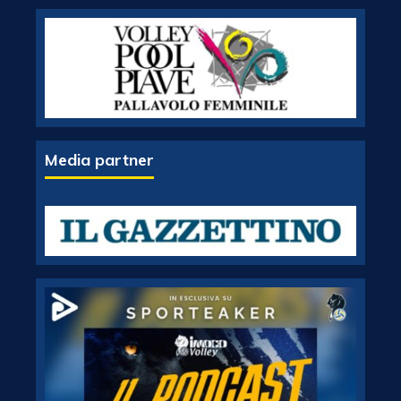
Media partner