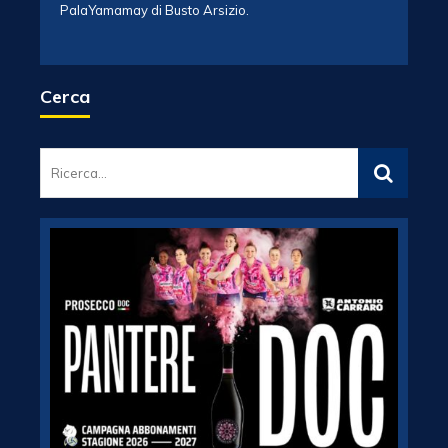
PalaYamamay di Busto Arsizio.
Cerca