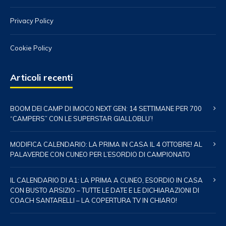
Privacy Policy
Cookie Policy
Articoli recenti
BOOM DEI CAMP DI IMOCO NEXT GEN: 14 SETTIMANE PER 700
“CAMPERS” CON LE SUPERSTAR GIALLOBLU’!
MODIFICA CALENDARIO: LA PRIMA IN CASA IL 4 OTTOBRE! AL
PALAVERDE CON CUNEO PER L’ESORDIO DI CAMPIONATO
IL CALENDARIO DI A1: LA PRIMA A CUNEO, ESORDIO IN CASA
CON BUSTO ARSIZIO – TUTTE LE DATE E LE DICHIARAZIONI DI
COACH SANTARELLI – LA COPERTURA TV IN CHIARO!