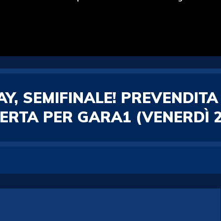
Y, SEMIFINALE! PREVENDITA
ERTA PER GARA1 (VENERDÌ 2