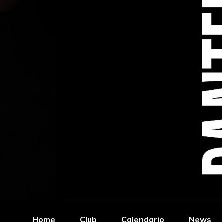
Home
Club
Calendario
News