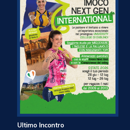
Ultimo Incontro