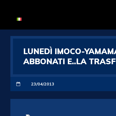
LUNEDÌ IMOCO-YAMAMA
ABBONATI E..LA TRASF
23/04/2013