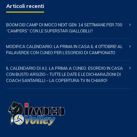
Articoli recenti
BOOM DEI CAMP DI IMOCO NEXT GEN: 14 SETTIMANE PER 700
“CAMPERS” CON LE SUPERSTAR GIALLOBLU’!
MODIFICA CALENDARIO: LA PRIMA IN CASA IL 4 OTTOBRE! AL
PALAVERDE CON CUNEO PER L’ESORDIO DI CAMPIONATO
IL CALENDARIO DI A1: LA PRIMA A CUNEO, ESORDIO IN CASA
CON BUSTO ARSIZIO – TUTTE LE DATE E LE DICHIARAZIONI DI
COACH SANTARELLI – LA COPERTURA TV IN CHIARO!