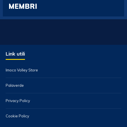
MEMBRI
Link utili
Imoco Volley Store
Palaverde
Privacy Policy
Cookie Policy