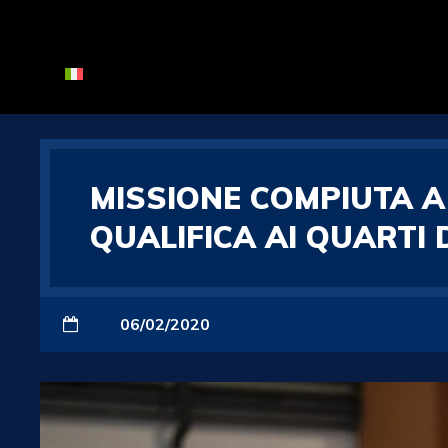
MISSIONE COMPIUTA A 
QUALIFICA AI QUARTI 
06/02/2020