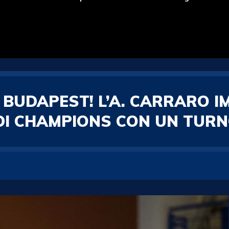
BUDAPEST! L’A. CARRARO IM
DI CHAMPIONS CON UN TURNO