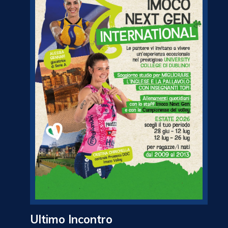
Ultimo Incontro