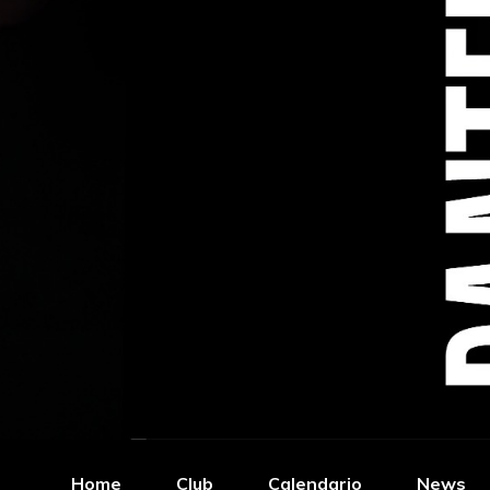
Home
Club
Calendario
News