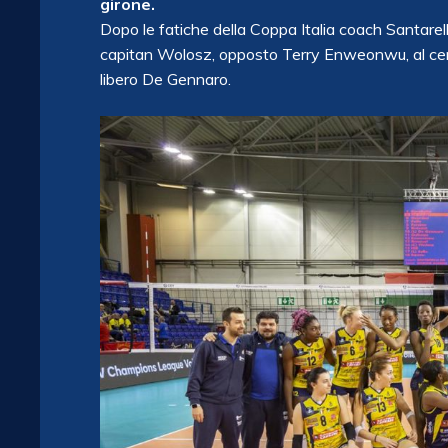
girone.
Dopo le fatiche della Coppa Italia coach Santarelli 
capitan Wolosz, opposto Terry Enweonwu, al cent
libero De Gennaro.