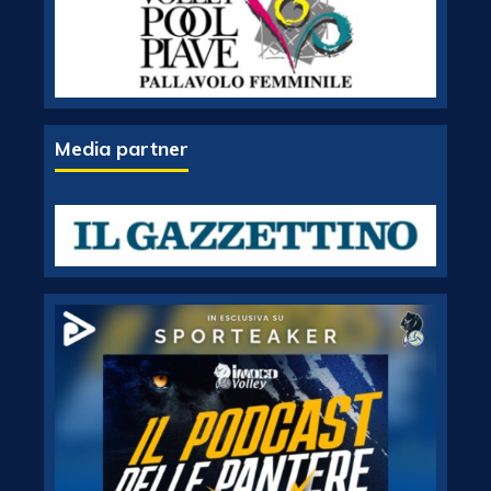
Media partner