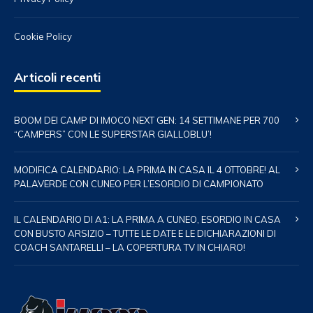
Cookie Policy
Articoli recenti
BOOM DEI CAMP DI IMOCO NEXT GEN: 14 SETTIMANE PER 700
“CAMPERS” CON LE SUPERSTAR GIALLOBLU’!
MODIFICA CALENDARIO: LA PRIMA IN CASA IL 4 OTTOBRE! AL
PALAVERDE CON CUNEO PER L’ESORDIO DI CAMPIONATO
IL CALENDARIO DI A1: LA PRIMA A CUNEO, ESORDIO IN CASA
CON BUSTO ARSIZIO – TUTTE LE DATE E LE DICHIARAZIONI DI
COACH SANTARELLI – LA COPERTURA TV IN CHIARO!