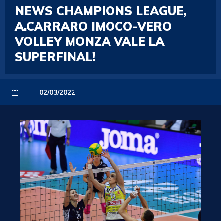
NEWS CHAMPIONS LEAGUE,
A.CARRARO IMOCO-VERO
VOLLEY MONZA VALE LA
SUPERFINAL!
02/03/2022