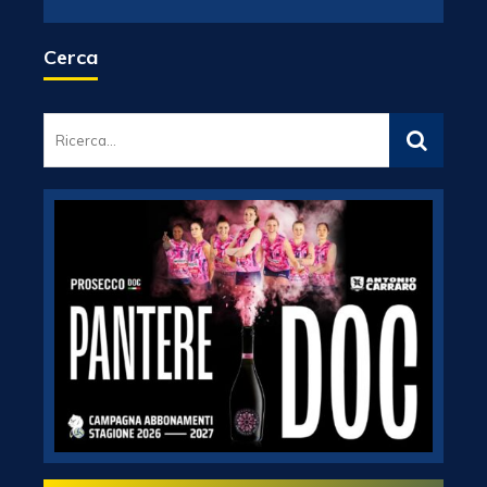
Cerca