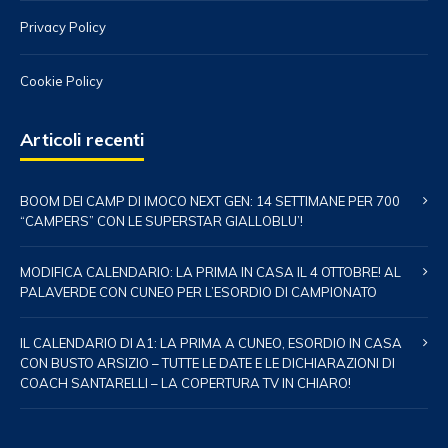
Privacy Policy
Cookie Policy
Articoli recenti
BOOM DEI CAMP DI IMOCO NEXT GEN: 14 SETTIMANE PER 700
“CAMPERS” CON LE SUPERSTAR GIALLOBLU’!
MODIFICA CALENDARIO: LA PRIMA IN CASA IL 4 OTTOBRE! AL
PALAVERDE CON CUNEO PER L’ESORDIO DI CAMPIONATO
IL CALENDARIO DI A1: LA PRIMA A CUNEO, ESORDIO IN CASA
CON BUSTO ARSIZIO – TUTTE LE DATE E LE DICHIARAZIONI DI
COACH SANTARELLI – LA COPERTURA TV IN CHIARO!