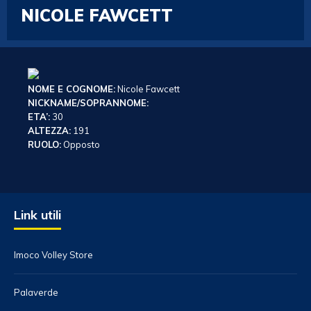
NICOLE FAWCETT
NOME E COGNOME:
Nicole Fawcett
NICKNAME/SOPRANNOME:
ETA’:
30
ALTEZZA:
191
RUOLO:
Opposto
Link utili
Imoco Volley Store
Palaverde