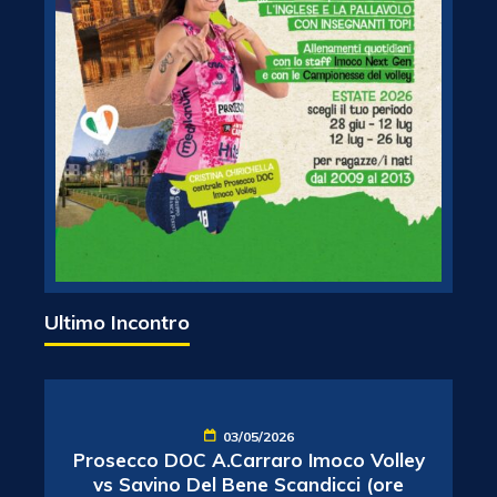
Ultimo Incontro
03/05/2026
Prosecco DOC A.Carraro Imoco Volley
vs Savino Del Bene Scandicci (ore