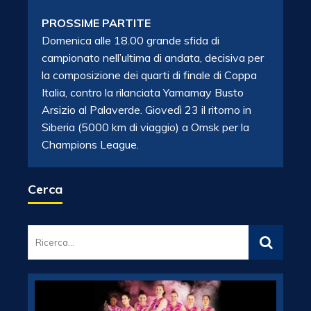
PROSSIME PARTITE
Domenica alle 18.00 grande sfida di
campionato nell’ultima di andata, decisiva per
la composizione dei quarti di finale di Coppa
Italia, contro la rilanciata Yamamay Busto
Arsizio al Palaverde. Giovedì 23 il ritorno in
Siberia (5000 km di viaggio) a Omsk per la
Champions League.
Cerca