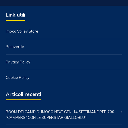
Link utili
Imoco Volley Store
Palaverde
Privacy Policy
Cookie Policy
Articoli recenti
BOOM DEI CAMP DI IMOCO NEXT GEN: 14 SETTIMANE PER 700
“CAMPERS” CON LE SUPERSTAR GIALLOBLU’!