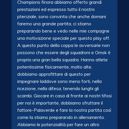
Champions finora abbiamo offerto grandi
prestazioni ed espresso tutto il nostro
ptenziale, sono convinta che anche domani
faremo una grande partita, ci stiamo
preparando bene e vedo nelle mie compagne
una motivazione speciale per questo play off.
A questo punto della coppa le avversarie non
possono che essere degli squadroni e Omsk è
proprio una gran bella squadra. Hanno atlete
potentissime fisicamente, molto alte,
dobbiamo approfittare di questo per
impegnare laddove sono meno forti, nella
ricezione, nella difesa, tenendo lunghi gli
scambi. Giocare in casa di fronte ai nostri tifosi
per noi è importante, dobbiamo sfruttare il
fattore-Palaverde e fare la nostra partita così
come la stiamo preparando in allenamento.
Abbiamo le potenzialità per fare un altro