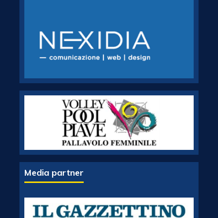
Media partner