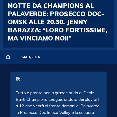
NOTTE DA CHAMPIONS AL
PALAVERDE: PROSECCO DOC-
OMSK ALLE 20.30. JENNY
BARAZZA: “LORO FORTISSIME,
MA VINCIAMO NOI!”
14/01/2014
Tutto è pronto per la grande sfida di Deniz
Bank Champions League, andata dei play off
a 12 che vedrà di fronte domani al Palaverde
la Prosecco Doc Imoco Volley e la squadra