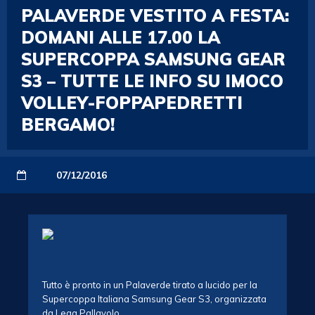
PALAVERDE VESTITO A FESTA:
DOMANI ALLE 17.00 LA
SUPERCOPPA SAMSUNG GEAR
S3 – TUTTE LE INFO SU IMOCO
VOLLEY-FOPPAPEDRETTI
BERGAMO!
07/12/2016
Tutto è pronto in un Palaverde tirato a lucido per la
Supercoppa Italiana Samsung Gear S3, organizzata
da Lega Pallavolo