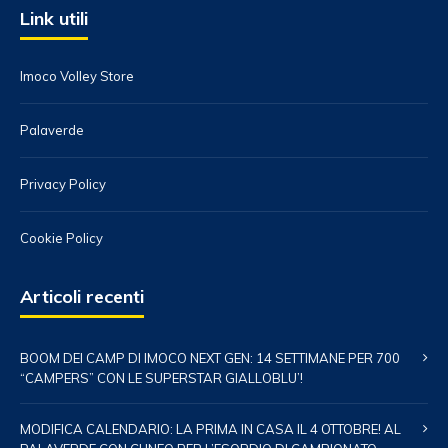
Link utili
Imoco Volley Store
Palaverde
Privacy Policy
Cookie Policy
Articoli recenti
BOOM DEI CAMP DI IMOCO NEXT GEN: 14 SETTIMANE PER 700
“CAMPERS” CON LE SUPERSTAR GIALLOBLU’!
MODIFICA CALENDARIO: LA PRIMA IN CASA IL 4 OTTOBRE! AL