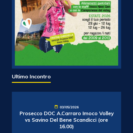
Ultimo Incontro
03/05/2026
Prosecco DOC A.Carraro Imoco Volley
vs Savino Del Bene Scandicci (ore
16.00)