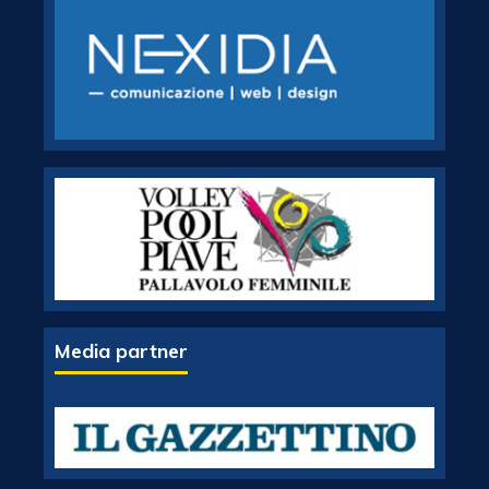
Media partner