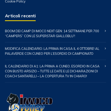
Cookie Policy
Articoli recenti
BOOM DEI CAMP DI IMOCO NEXT GEN: 14 SETTIMANE PER 700
“CAMPERS” CON LE SUPERSTAR GIALLOBLU’!
MODIFICA CALENDARIO: LA PRIMA IN CASA IL 4 OTTOBRE! AL
PALAVERDE CON CUNEO PER L’ESORDIO DI CAMPIONATO
IL CALENDARIO DI A1: LA PRIMA A CUNEO, ESORDIO IN CASA
CON BUSTO ARSIZIO – TUTTE LE DATE E LE DICHIARAZIONI DI
COACH SANTARELLI – LA COPERTURA TV IN CHIARO!