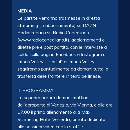
MEDIA
Le partite verranno trasmesse in diretta
streaming (in abbonamento) su DAZN.
Radiocronaca su Radio Conegliano
(www.radioconegliano.it), aggiornamenti e
dirette pre e post partita, con le interviste a
caldo, sulla pagina Facebook e Instagram di
Imoco Volley. I “social” di Imoco Volley
seguiranno puntualmente da domani tutta la
trasferta delle Pantere in terra berlinese.
IL PROGRAMMA
La squadra partirà domani mattina
dall’aeroporto di Venezia, via Vienna, e alle ore
17.00 il primo allenamento alla Max
Schmeling Halle. Venerdì giornata dedicata
alle sessioni video con lo staff e