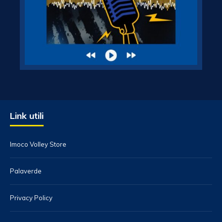
Link utili
Imoco Volley Store
Palaverde
Privacy Policy