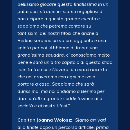
bellissimo giocare questa finalissima in un
palasport strapieno, siamo orgogliosi di
partecipare a questo grande evento e
sappiamo che potremo contare su
tantissimi dei nostri tifosi che anche a
Berlino saranno un valore aggiunto e una
spinta per noi. Abbiamo di fronte una
grandissima squadra, ci conosciamo molto
bene e sarà un altro capitolo di questa sfida
infinita tra noi e Novara, un match incerto
che noi proveremo con ogni mezzo a
portare a casa. Sappiamo che sarà
durissima, ma noi andiamo a Berlino per
dare un’altra grande soddisfazione alla
società e ai nostri tifosi.”
Capitan Joanna Wolosz:
“Siamo arrivati
alla finale dopo un percorso difficile, prima