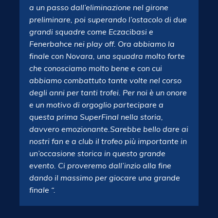
a un passo dall’eliminazione nel girone
preliminare, poi superando l’ostacolo di due
grandi squadre come Eczacibasi e
Fenerbahce nei play off. Ora abbiamo la
finale con Novara, una squadra molto forte
che conosciamo molto bene e con cui
abbiamo combattuto tante volte nel corso
degli anni per tanti trofei. Per noi è un onore
e un motivo di orgoglio partecipare a
questa prima SuperFinal nella storia,
davvero emozionante.Sarebbe bello dare ai
nostri fan e a club il trofeo più importante in
un’occasione storica in questo grande
evento. Ci proveremo dall’inzio alla fine
dando il massimo per giocare una grande
finale “.