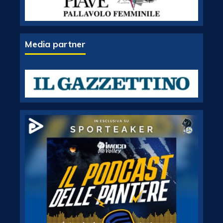
Media partner