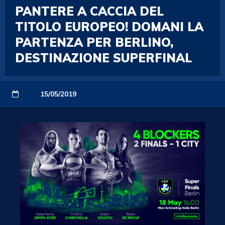
PANTERE A CACCIA DEL
TITOLO EUROPEO! DOMANI LA
PARTENZA PER BERLINO,
DESTINAZIONE SUPERFINAL
15/05/2019