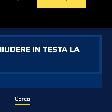
HIUDERE IN TESTA LA
Cerca