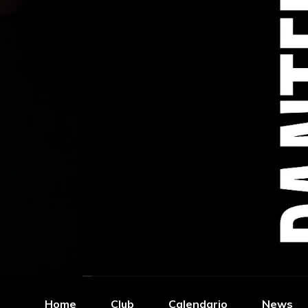
Home
Club
Calendario
News