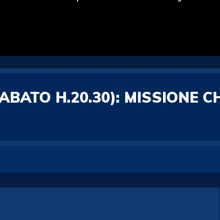
BATO H.20.30): MISSIONE C