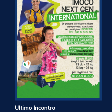
Ultimo Incontro