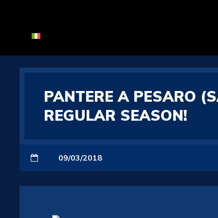
PANTERE A PESARO (SA
REGULAR SEASON!
09/03/2018