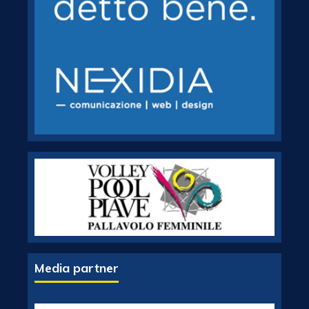
Media partner