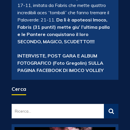
17-11, imitata da Fabris che mette quattro
incredibili aces “tombali” che fanno tremare il
Palaverde: 21-11.
Da lì è apoteosi Imoco,
Fabris (31 punti!) mette giu’ l’ultima palla
e le Pantere conquistano il loro
SECONDO, MAGICO, SCUDETTO!!!!
INTERVISTE, POST GARA E ALBUM
FOTOGRAFICO (Foto Gregolin) SULLA
PAGINA FACEBOOK DI IMOCO VOLLEY
Cerca