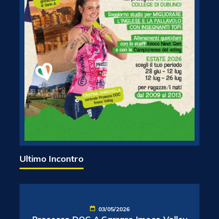
Ultimo Incontro
03/05/2026