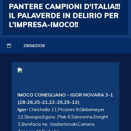
PANTERE CAMPIONI D’ITALIA!!!
IL PALAVERDE IN DELIRIO PER
L’IMPRESA-IMOCO!!
29/04/2018
IMOCO CONEGLIANO – IGOR NOVARA 3-1
(28-26,25-21,22-25,25-12)
Igor:
Chirichella 11,Piccinini 9,Gibbemeyer
12,Skorupa,Egonu ,Plak 6,Sansonna,Enright
3,Bonifacio ne, Vasilantonaki,Camera,