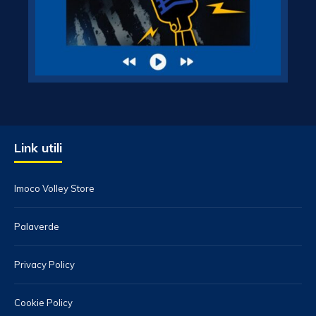
Link utili
Imoco Volley Store
Palaverde
Privacy Policy
Cookie Policy