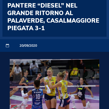
PANTERE “DIESEL” NEL
GRANDE RITORNO AL
PALAVERDE, CASALMAGGIORE
PIEGATA 3-1
20/09/2020