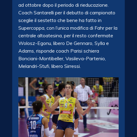
ad ottobre dopo il periodo di rieducazione.
Coach Santarelli per il debutto di campionato
sceglie il sestetto che bene ha fatto in
Supercoppa, con l’unica modifica di Fahr per la
centrale altoatesina, per il resto confermate
Wolosz-Egonu, libero De Gennaro, Sylla e
Adams, risponde coach Parisi schiera
Bonciani-Montibeller, Vasileva-Partenio,
Melandri-Stufi, libero Sirressi.