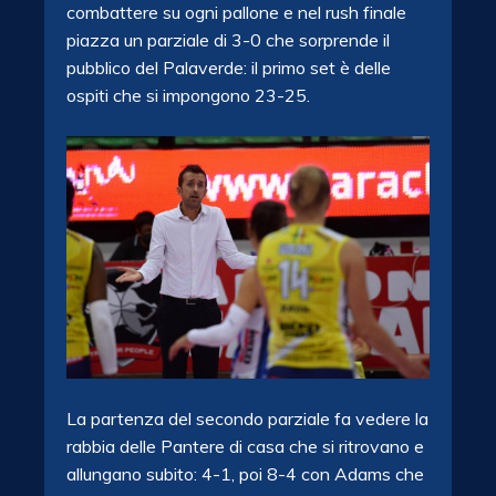
combattere su ogni pallone e nel rush finale
piazza un parziale di 3-0 che sorprende il
pubblico del Palaverde: il primo set è delle
ospiti che si impongono 23-25.
La partenza del secondo parziale fa vedere la
rabbia delle Pantere di casa che si ritrovano e
allungano subito: 4-1, poi 8-4 con Adams che