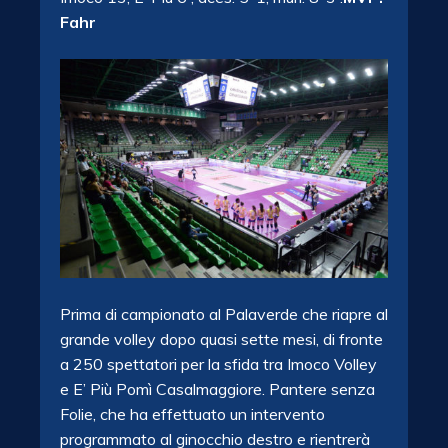
Fahr
Prima di campionato al Palaverde che riapre al
grande volley dopo quasi sette mesi, di fronte
a 250 spettatori per la sfida tra Imoco Volley
e E’ Più Pomì Casalmaggiore. Pantere senza
Folie, che ha effettuato un intervento
programmato al ginocchio destro e rientrerà