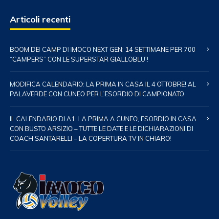
Articoli recenti
BOOM DEI CAMP DI IMOCO NEXT GEN: 14 SETTIMANE PER 700
“CAMPERS” CON LE SUPERSTAR GIALLOBLU’!
MODIFICA CALENDARIO: LA PRIMA IN CASA IL 4 OTTOBRE! AL
PALAVERDE CON CUNEO PER L’ESORDIO DI CAMPIONATO
IL CALENDARIO DI A1: LA PRIMA A CUNEO, ESORDIO IN CASA
CON BUSTO ARSIZIO – TUTTE LE DATE E LE DICHIARAZIONI DI
COACH SANTARELLI – LA COPERTURA TV IN CHIARO!