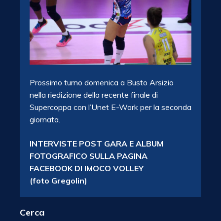
Prossimo turno domenica a Busto Arsizio
nella riedizione della recente finale di
Supercoppa con l’Unet E-Work per la seconda
giornata.
INTERVISTE POST GARA E ALBUM
FOTOGRAFICO SULLA PAGINA
FACEBOOK DI IMOCO VOLLEY
(foto Gregolin)
Cerca