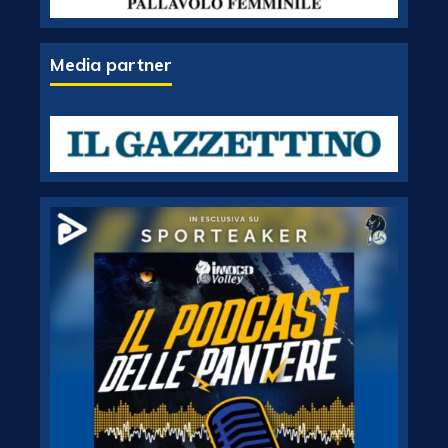
Media partner