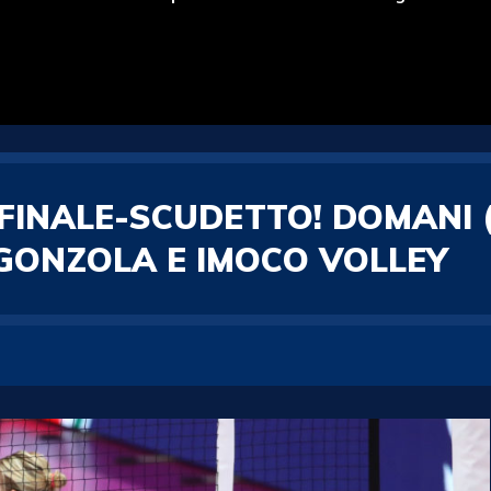
 FINALE-SCUDETTO! DOMANI 
GONZOLA E IMOCO VOLLEY