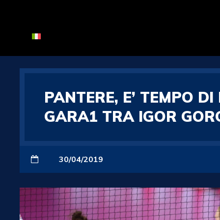
PANTERE, E’ TEMPO DI
GARA1 TRA IGOR GOR
30/04/2019