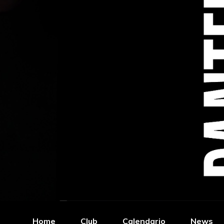
Home
Club
Calendario
News