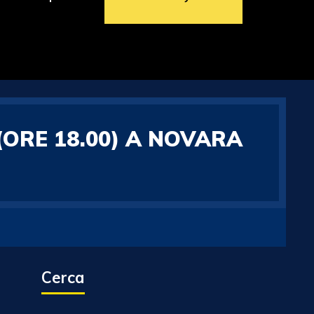
(ORE 18.00) A NOVARA
Cerca