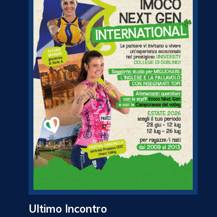
Ultimo Incontro