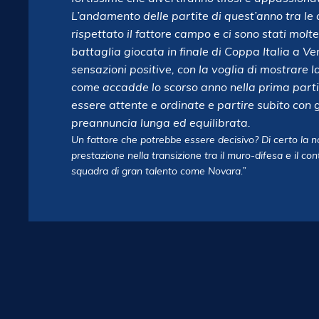
L’andamento delle partite di quest’anno tra le
rispettato il fattore campo e ci sono stati molt
battaglia giocata in finale di Coppa Italia a 
sensazioni positive, con la voglia di mostrare l
come accadde lo scorso anno nella prima parti
essere attente e ordinate e partire subito con 
preannuncia lunga ed equilibrata.
Un fattore che potrebbe essere decisivo? Di certo la n
prestazione nella transizione tra il muro-difesa e il c
squadra di gran talento come Novara.”