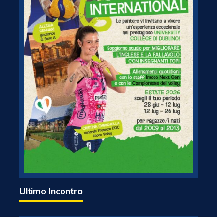
Ultimo Incontro