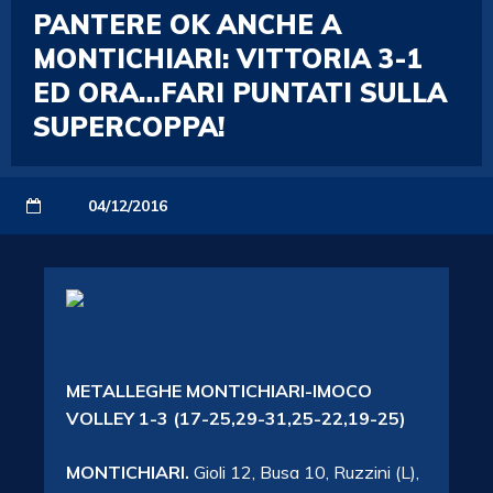
PANTERE OK ANCHE A
MONTICHIARI: VITTORIA 3-1
ED ORA…FARI PUNTATI SULLA
SUPERCOPPA!
04/12/2016
METALLEGHE MONTICHIARI-IMOCO
VOLLEY 1-3 (17-25,29-31,25-22,19-25)
MONTICHIARI.
Gioli 12, Busa 10, Ruzzini (L),