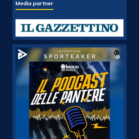
Media partner