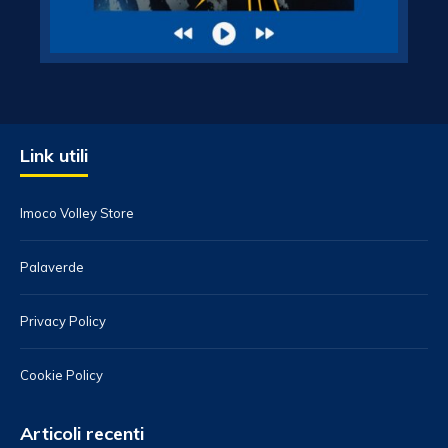
Link utili
Imoco Volley Store
Palaverde
Privacy Policy
Cookie Policy
Articoli recenti