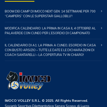
BOOM DEI CAMP DI IMOCO NEXT GEN: 14 SETTIMANE PER 700
“CAMPERS” CON LE SUPERSTAR GIALLOBLU’!
MODIFICA CALENDARIO: LA PRIMA IN CASA IL 4 OTTOBRE! AL
PALAVERDE CON CUNEO PER L’ESORDIO DI CAMPIONATO
IL CALENDARIO DI A1: LA PRIMA A CUNEO, ESORDIO IN CASA
CON BUSTO ARSIZIO – TUTTE LE DATE E LE DICHIARAZIONI DI
COACH SANTARELLI – LA COPERTURA TV IN CHIARO!
IMOCO VOLLEY S.R.L. © 2025. All Rights Reserved.
Società Sportiva Dilettantistica Senza Scopo di Lucro