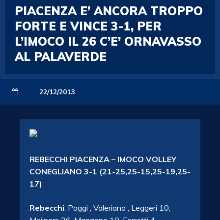
PIACENZA E’ ANCORA TROPPO
FORTE E VINCE 3-1, PER
L’IMOCO IL 26 C’E’ ORNAVASSO
AL PALAVERDE
22/12/2013
REBECCHI PIACENZA – IMOCO VOLLEY
CONEGLIANO 3-1 (21-25,25-15,25-19,25-
17)
Rebecchi
: Poggi , Valeriano , Leggeri 10,