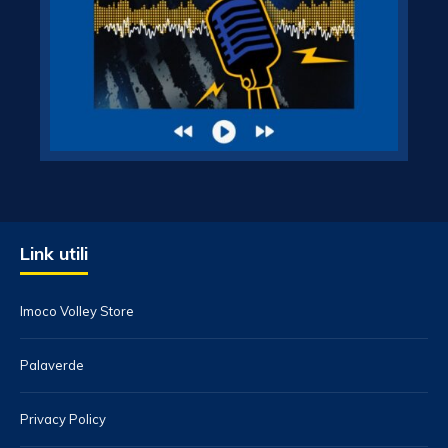
Link utili
Imoco Volley Store
Palaverde
Privacy Policy