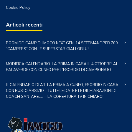
Cookie Policy
Articoli recenti
BOOM DEI CAMP DI IMOCO NEXT GEN: 14 SETTIMANE PER 700
“CAMPERS” CON LE SUPERSTAR GIALLOBLU’!
MODIFICA CALENDARIO: LA PRIMA IN CASA IL 4 OTTOBRE! AL
PALAVERDE CON CUNEO PER L’ESORDIO DI CAMPIONATO
IL CALENDARIO DI A1: LA PRIMA A CUNEO, ESORDIO IN CASA
CON BUSTO ARSIZIO – TUTTE LE DATE E LE DICHIARAZIONI DI
COACH SANTARELLI – LA COPERTURA TV IN CHIARO!