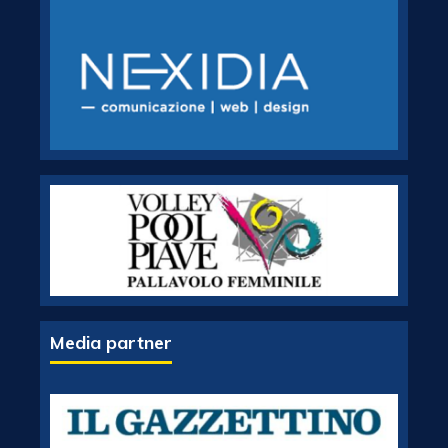
Media partner