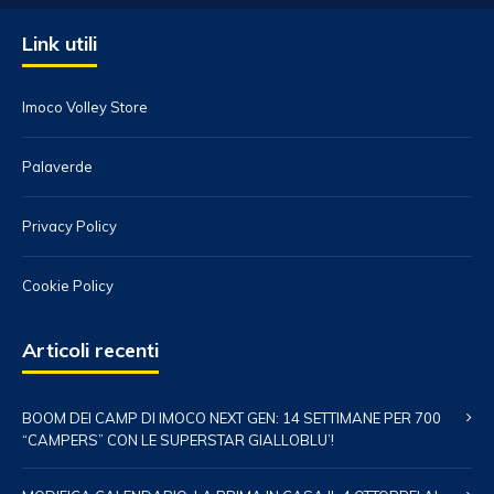
Link utili
Imoco Volley Store
Palaverde
Privacy Policy
Cookie Policy
Articoli recenti
BOOM DEI CAMP DI IMOCO NEXT GEN: 14 SETTIMANE PER 700
“CAMPERS” CON LE SUPERSTAR GIALLOBLU’!