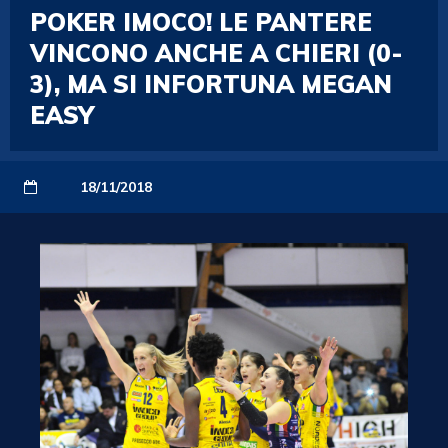
POKER IMOCO! LE PANTERE
VINCONO ANCHE A CHIERI (0-
3), MA SI INFORTUNA MEGAN
EASY
18/11/2018