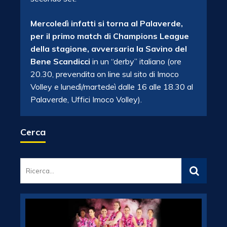
Mercoledì infatti si torna al Palaverde,
per il primo match di Champions League
della stagione, avversaria la Savino del
Bene Scandicci
in un “derby” italiano (ore
20.30, prevendita on line sul sito di Imoco
Volley e lunedì/martedeì dalle 16 alle 18.30 al
Palaverde, Uffici Imoco Volley).
Cerca