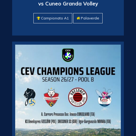
vs Cuneo Granda Volley
Campionato A1
Palaverde