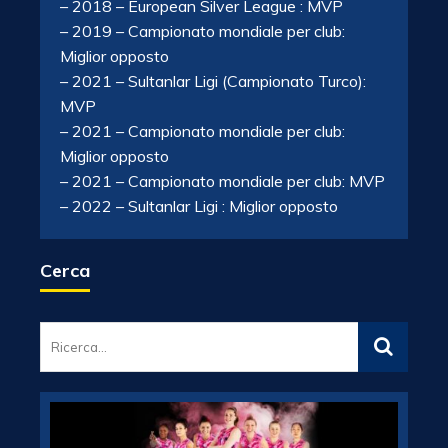
– 2018 – European Silver League : MVP
– 2019 – Campionato mondiale per club:
Miglior opposto
– 2021 – Sultanlar Ligi (Campionato Turco):
MVP
– 2021 – Campionato mondiale per club:
Miglior opposto
– 2021 – Campionato mondiale per club: MVP
– 2022 – Sultanlar Ligi : Miglior opposto
Cerca