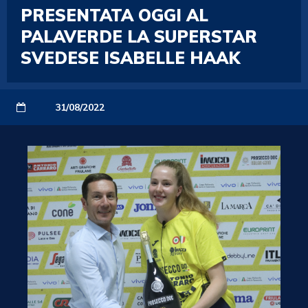
PRESENTATA OGGI AL
PALAVERDE LA SUPERSTAR
SVEDESE ISABELLE HAAK
31/08/2022