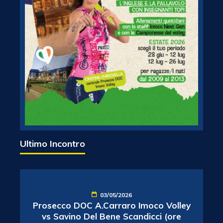
Ultimo Incontro
03/05/2026
Prosecco DOC A.Carraro Imoco Volley
vs Savino Del Bene Scandicci (ore