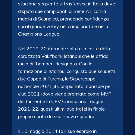
stagione seguente si trasferisce in Italia dove
disputa due campionati di Serie A1 con la
maglia di Scandicci, prendendo confidenza
con il grande volley nel campionato e nella
Champions League.
Nel 2019-20 il grande salto alla corte della
corazzata Vakifbank Istanbul che le affida il
ruolo di “bomber” designata. Con la
formazione di Istanbul conquista due scudetti,
due Coppe di Turchia, la Supercoppa
nazionale 2021, il Campionato mondiale per
club 2021 (dove viene premiata come MVP
del torneo) e la CEV Champions League
2021-22, questi ultimi due trofei in finale
proprio contro la sua nuova squadra.
Il 10 maggio 2014 fa il suo esordio in