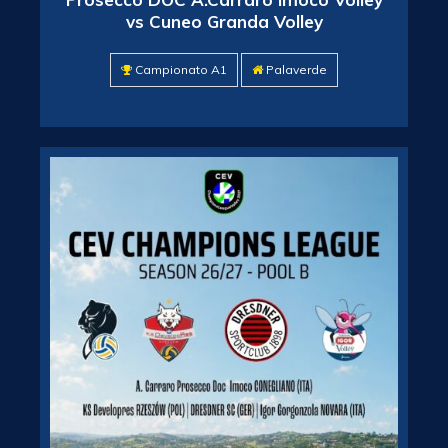
vs Cuneo Granda Volley
Campionato A1
Palaverde