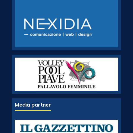
Media partner