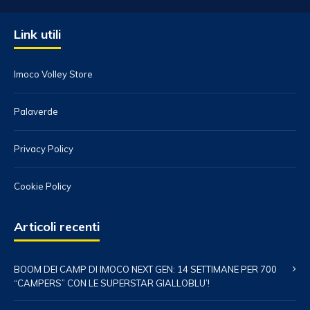
Link utili
Imoco Volley Store
Palaverde
Privacy Policy
Cookie Policy
Articoli recenti
BOOM DEI CAMP DI IMOCO NEXT GEN: 14 SETTIMANE PER 700
“CAMPERS” CON LE SUPERSTAR GIALLOBLU’!