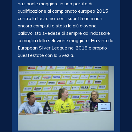
nazionale maggiore in una partita di
qualificazione al campionato europeo 2015
contro la Lettonia: con i suoi 15 anni non
ancora compiuti è stata la più giovane
pallavolista svedese di sempre ad indossare
la maglia della selezione maggiore. Ha vinto la
European Silver League nel 2018 e proprio
quest’estate con la Svezia.