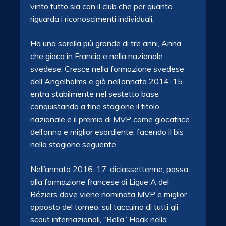
vinto tutto sia con il club che per quanto
riguarda i riconoscimenti individuali.
Ha una sorella più grande di tre anni, Anna,
che gioca in Francia e nella nazionale
svedese. Cresce nella formazione svedese
dell Angelholms e già nell’annata 2014-15
entra stabilmente nel sestetto base
conquistando a fine stagione il titolo
nazionale e il premio di MVP come giocatrice
dell’anno e miglior esordiente, facendo il bis
nella stagione seguente.
Nell’annata 2016-17, diciassettenne, passa
alla formazione francese di Ligue A del
Béziers dove viene nominata MVP e miglior
opposto del torneo; sul taccuino di tutti gli
scout internazionali, “Bella” Haak nella