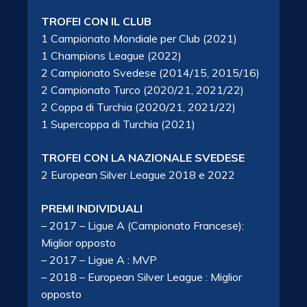
TROFEI CON IL CLUB
1 Campionato Mondiale per Club (2021)
1 Champions League (2022)
2 Campionato Svedese (2014/15, 2015/16)
2 Campionato Turco (2020/21, 2021/22)
2 Coppa di Turchia (2020/21, 2021/22)
1 Supercoppa di Turchia (2021)
TROFEI CON LA NAZIONALE SVEDESE
2 European Silver League 2018 e 2022
PREMI INDIVIDUALI
– 2017 – Ligue A (Campionato Francese):
Miglior opposto
– 2017 – Ligue A : MVP
– 2018 – European Silver League : Miglior
opposto