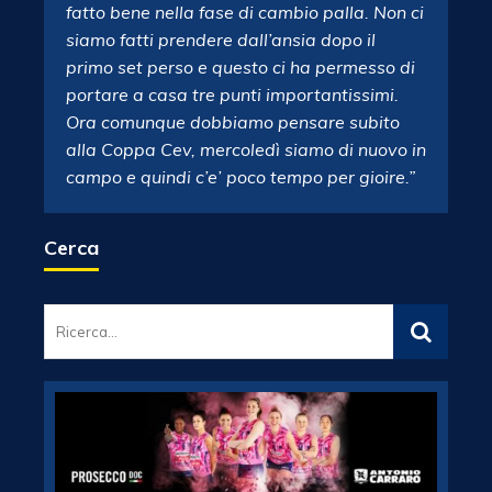
fatto bene nella fase di cambio palla. Non ci
siamo fatti prendere dall’ansia dopo il
primo set perso e questo ci ha permesso di
portare a casa tre punti importantissimi.
Ora comunque dobbiamo pensare subito
alla Coppa Cev, mercoledì siamo di nuovo in
campo e quindi c’e’ poco tempo per gioire.”
Cerca