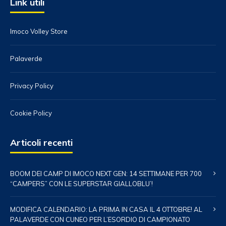
Link utili
Imoco Volley Store
Palaverde
Privacy Policy
Cookie Policy
Articoli recenti
BOOM DEI CAMP DI IMOCO NEXT GEN: 14 SETTIMANE PER 700
“CAMPERS” CON LE SUPERSTAR GIALLOBLU’!
MODIFICA CALENDARIO: LA PRIMA IN CASA IL 4 OTTOBRE! AL
PALAVERDE CON CUNEO PER L’ESORDIO DI CAMPIONATO