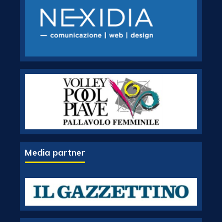
Media partner