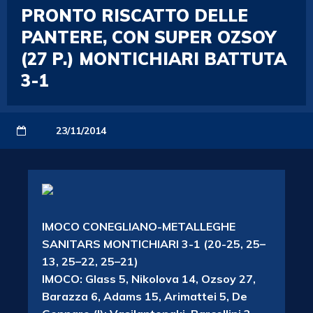
PRONTO RISCATTO DELLE
PANTERE, CON SUPER OZSOY
(27 P.) MONTICHIARI BATTUTA
3-1
23/11/2014
IMOCO CONEGLIANO-METALLEGHE
SANITARS MONTICHIARI 3-1 (20-25, 25–
13, 25–22, 25–21)
IMOCO: Glass 5, Nikolova 14, Ozsoy 27,
Barazza 6, Adams 15, Arimattei 5, De