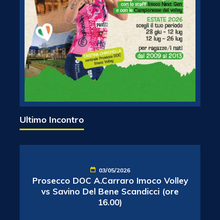
Ultimo Incontro
03/05/2026
Prosecco DOC A.Carraro Imoco Volley
vs Savino Del Bene Scandicci (ore
16.00)