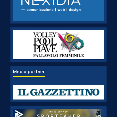
Media partner