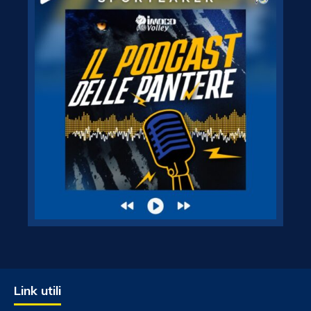
Link utili