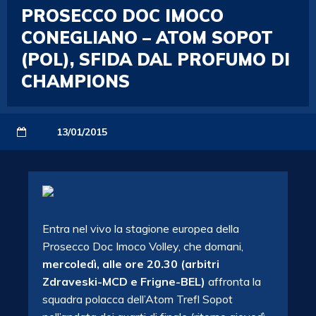
PROSECCO DOC IMOCO
CONEGLIANO – ATOM SOPOT
(POL), SFIDA DAL PROFUMO DI
CHAMPIONS
13/01/2015
Entra nel vivo la stagione europea della
Prosecco Doc Imoco Volley, che domani,
mercoledì, alle ore 20.30 (arbitri
Zdraveski-MCD e Frigne-BEL)
affronta la
squadra polacca dell’Atom Trefl Sopot