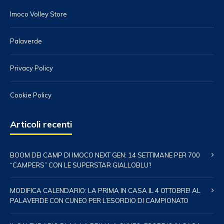
Imoco Volley Store
Palaverde
Privacy Policy
Cookie Policy
Articoli recenti
BOOM DEI CAMP DI IMOCO NEXT GEN: 14 SETTIMANE PER 700
“CAMPERS” CON LE SUPERSTAR GIALLOBLU’!
MODIFICA CALENDARIO: LA PRIMA IN CASA IL 4 OTTOBRE! AL
PALAVERDE CON CUNEO PER L’ESORDIO DI CAMPIONATO