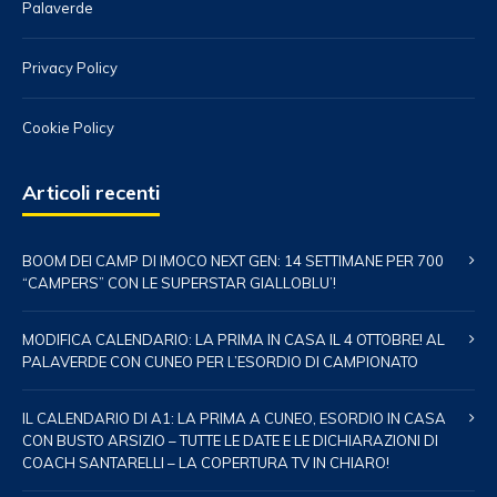
Palaverde
Privacy Policy
Cookie Policy
Articoli recenti
BOOM DEI CAMP DI IMOCO NEXT GEN: 14 SETTIMANE PER 700
“CAMPERS” CON LE SUPERSTAR GIALLOBLU’!
MODIFICA CALENDARIO: LA PRIMA IN CASA IL 4 OTTOBRE! AL
PALAVERDE CON CUNEO PER L’ESORDIO DI CAMPIONATO
IL CALENDARIO DI A1: LA PRIMA A CUNEO, ESORDIO IN CASA
CON BUSTO ARSIZIO – TUTTE LE DATE E LE DICHIARAZIONI DI
COACH SANTARELLI – LA COPERTURA TV IN CHIARO!