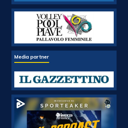
Media partner