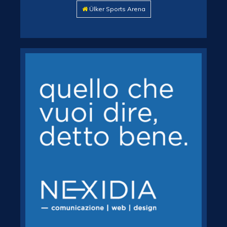
Ülker Sports Arena