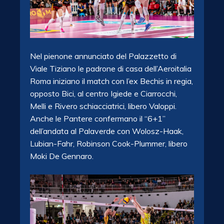
Nel pienone annunciato del Palazzetto di
Viale Tiziano le padrone di casa dell’Aeroitalia
Roma iniziano il match con l’ex Bechis in regia,
opposto Bici, al centro Igiede e Ciarrocchi,
Melli e Rivero schiacciatrici, libero Valoppi.
Anche le Pantere confermano il “6+1”
dell’andata al Palaverde con Wolosz-Haak,
Lubian-Fahr, Robinson Cook-Plummer, libero
Moki De Gennaro.