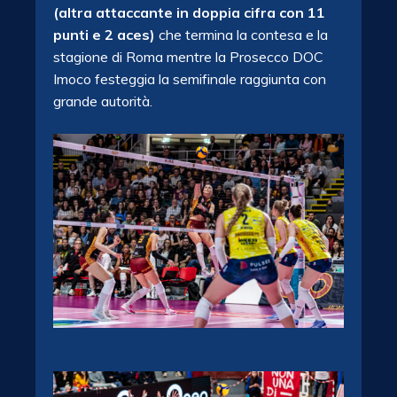
(altra attaccante in doppia cifra con 11
punti e 2 aces)
che termina la contesa e la
stagione di Roma mentre la Prosecco DOC
Imoco festeggia la semifinale raggiunta con
grande autorità.