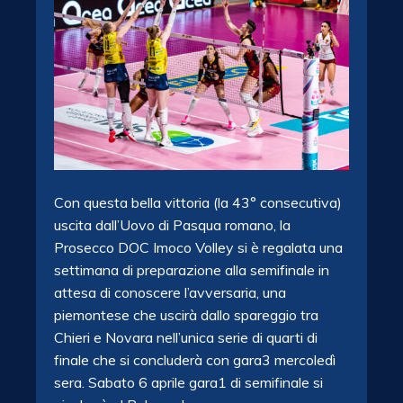
Con questa bella vittoria (la 43° consecutiva)
uscita dall’Uovo di Pasqua romano, la
Prosecco DOC Imoco Volley si è regalata una
settimana di preparazione alla semifinale in
attesa di conoscere l’avversaria, una
piemontese che uscirà dallo spareggio tra
Chieri e Novara nell’unica serie di quarti di
finale che si concluderà con gara3 mercoledì
sera. Sabato 6 aprile gara1 di semifinale si