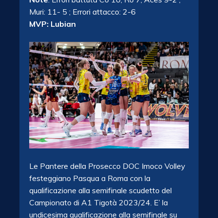
Muri: 11- 5 ; Errori attacco: 2-6
MVP: Lubian
Le Pantere della Prosecco DOC Imoco Volley
festeggiano Pasqua a Roma con la
qualificazione alla semifinale scudetto del
Campionato di A1 Tigotà 2023/24. E’ la
undicesima qualificazione alla semifinale su