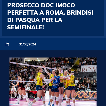
PROSECCO DOC IMOCO
PERFETTA A ROMA, BRINDISI
DI PASQUA PER LA
SEMIFINALE!
31/03/2024