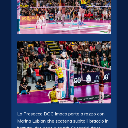
La Prosecco DOC Imoco parte a razzo con
Marina Lubian che scatena subito il braccio in