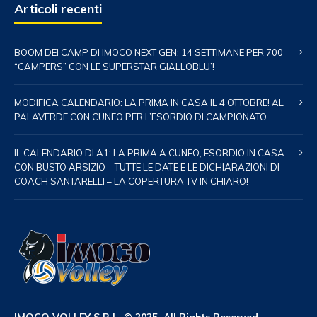
Articoli recenti
BOOM DEI CAMP DI IMOCO NEXT GEN: 14 SETTIMANE PER 700
“CAMPERS” CON LE SUPERSTAR GIALLOBLU’!
MODIFICA CALENDARIO: LA PRIMA IN CASA IL 4 OTTOBRE! AL
PALAVERDE CON CUNEO PER L’ESORDIO DI CAMPIONATO
IL CALENDARIO DI A1: LA PRIMA A CUNEO, ESORDIO IN CASA
CON BUSTO ARSIZIO – TUTTE LE DATE E LE DICHIARAZIONI DI
COACH SANTARELLI – LA COPERTURA TV IN CHIARO!