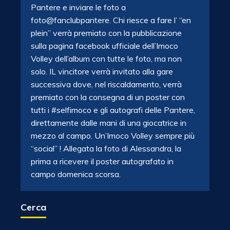
Pantere e inviare le foto a
foto@fanclubpantere. Chi riesce a fare l’ “en
plein” verrà premiato con la pubblicazione
sulla pagina facebook ufficiale dell’Imoco
Volley dell’album con tutte le foto, ma non
solo. IL vincitore verrà invitato alla gare
successiva dove, nel riscaldamento, verrà
premiato con la consegna di un poster con
tutti i #selfimoco e gli autografi delle Pantere,
direttamente dalle mani di una giocatrice in
mezzo al campo. Un’Imoco Volley sempre più
“social” ! Allegata la foto di Alessandra, la
prima a ricevere il poster autografato in
campo domenica scorsa.
Cerca