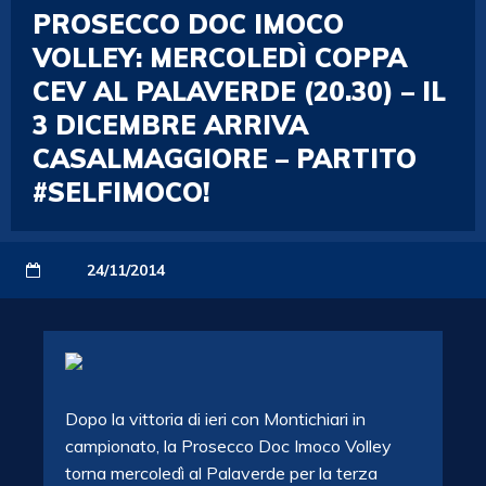
PROSECCO DOC IMOCO
VOLLEY: MERCOLEDÌ COPPA
CEV AL PALAVERDE (20.30) – IL
3 DICEMBRE ARRIVA
CASALMAGGIORE – PARTITO
#SELFIMOCO!
24/11/2014
Dopo la vittoria di ieri con Montichiari in
campionato, la Prosecco Doc Imoco Volley
torna mercoledì al Palaverde per la terza