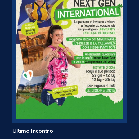
Ultimo Incontro