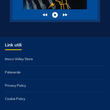
Link utili
Imoco Volley Store
Palaverde
Privacy Policy
Cookie Policy