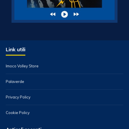
Link utili
Imoco Volley Store
Palaverde
Privacy Policy
Cookie Policy