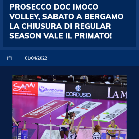
PROSECCO DOC IMOCO
VOLLEY, SABATO A BERGAMO
LA CHIUSURA DI REGULAR
SEASON VALE IL PRIMATO!
01/04/2022