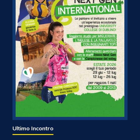
Ultimo Incontro