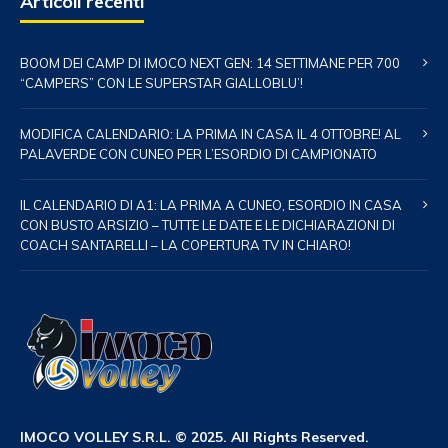
Articoli recenti
BOOM DEI CAMP DI IMOCO NEXT GEN: 14 SETTIMANE PER 700
“CAMPERS” CON LE SUPERSTAR GIALLOBLU’!
MODIFICA CALENDARIO: LA PRIMA IN CASA IL 4 OTTOBRE! AL
PALAVERDE CON CUNEO PER L’ESORDIO DI CAMPIONATO
IL CALENDARIO DI A1: LA PRIMA A CUNEO, ESORDIO IN CASA
CON BUSTO ARSIZIO – TUTTE LE DATE E LE DICHIARAZIONI DI
COACH SANTARELLI – LA COPERTURA TV IN CHIARO!
IMOCO VOLLEY S.R.L. © 2025. All Rights Reserved.