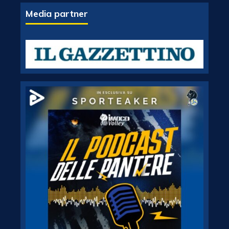
Media partner