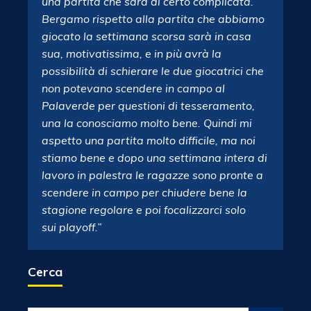
una partita che sarà di certo complicata.
Bergamo rispetto alla partita che abbiamo
giocato la settimana scorsa sarà in casa
sua, motivatissima, e in più avrà la
possibilità di schierare le due giocatrici che
non potevano scendere in campo al
Palaverde per questioni di tesseramento,
una la conosciamo molto bene. Quindi mi
aspetto una partita molto difficile, ma noi
stiamo bene e dopo una settimana intera di
lavoro in palestra le ragazze sono pronte a
scendere in campo per chiudere bene la
stagione regolare e poi focalizzarci solo
sui playoff.”
Cerca