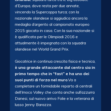
d’Europa, dove resta per due annate,
vincendo la Supercoppa turca; con la
nazionale olandese si aggiudica ancora la
medaglia d’argento al campionato europeo
2015 giocato in casa. Con la sua nazionale si
è qualificata per le Olimpiadi 2016 e
attualmente è impegnata con la squadra
olandese nel World Grand Prix.
Giocatrice in continua crescita fisica e tecnica,
è una grande attaccante dal centro sia in
primo tempo che in “fast” e ha uno dei
suoi punti di forza nel muro
.Va a
completare un formidabile reparto di centrali
dell’Imoco Volley che conta anche sull’azzurra
Danesi, sul nuovo arrivo Folie e la veterana di
lusso Jenny Barazza.