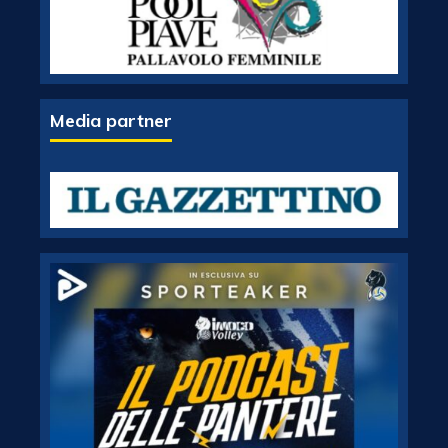
Media partner