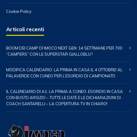
Cookie Policy
Articoli recenti
BOOM DEI CAMP DI IMOCO NEXT GEN: 14 SETTIMANE PER 700
“CAMPERS” CON LE SUPERSTAR GIALLOBLU’!
MODIFICA CALENDARIO: LA PRIMA IN CASA IL 4 OTTOBRE! AL
PALAVERDE CON CUNEO PER L’ESORDIO DI CAMPIONATO
IL CALENDARIO DI A1: LA PRIMA A CUNEO, ESORDIO IN CASA
CON BUSTO ARSIZIO – TUTTE LE DATE E LE DICHIARAZIONI DI
COACH SANTARELLI – LA COPERTURA TV IN CHIARO!