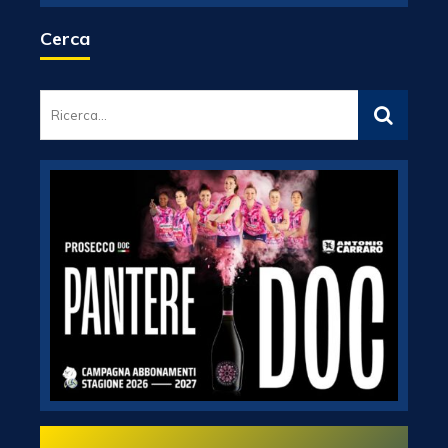
Cerca