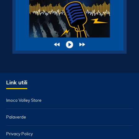
Link utili
Imoco Volley Store
Palaverde
Privacy Policy