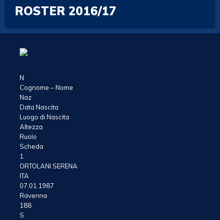
ROSTER 2016/17
N
Cognome – Nome
Naz
Data Nascita
Luogo di Nascita
Altezza
Ruolo
Scheda
1
ORTOLANI SERENA
ITA
07.01.1987
Ravenna
188
S