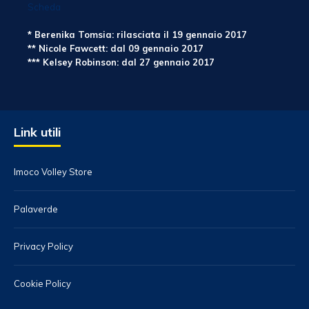
Scheda
* Berenika Tomsia: rilasciata il 19 gennaio 2017
** Nicole Fawcett: dal 09 gennaio 2017
*** Kelsey Robinson: dal 27 gennaio 2017
Link utili
Imoco Volley Store
Palaverde
Privacy Policy
Cookie Policy