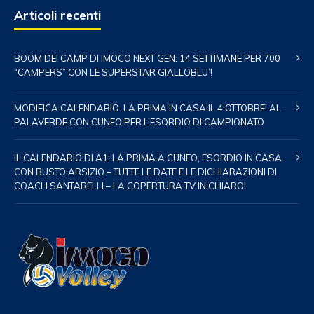
Articoli recenti
BOOM DEI CAMP DI IMOCO NEXT GEN: 14 SETTIMANE PER 700
“CAMPERS” CON LE SUPERSTAR GIALLOBLU’!
MODIFICA CALENDARIO: LA PRIMA IN CASA IL 4 OTTOBRE! AL
PALAVERDE CON CUNEO PER L’ESORDIO DI CAMPIONATO
IL CALENDARIO DI A1: LA PRIMA A CUNEO, ESORDIO IN CASA
CON BUSTO ARSIZIO – TUTTE LE DATE E LE DICHIARAZIONI DI
COACH SANTARELLI – LA COPERTURA TV IN CHIARO!