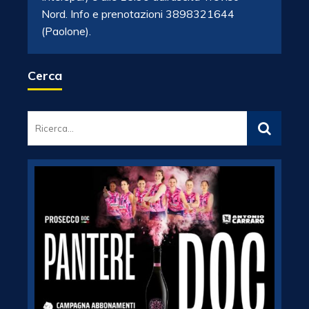
Nord. Info e prenotazioni 3898321644
(Paolone).
Cerca