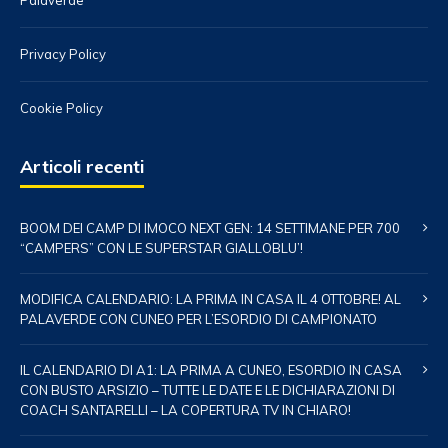
Palaverde
Privacy Policy
Cookie Policy
Articoli recenti
BOOM DEI CAMP DI IMOCO NEXT GEN: 14 SETTIMANE PER 700
“CAMPERS” CON LE SUPERSTAR GIALLOBLU’!
MODIFICA CALENDARIO: LA PRIMA IN CASA IL 4 OTTOBRE! AL
PALAVERDE CON CUNEO PER L’ESORDIO DI CAMPIONATO
IL CALENDARIO DI A1: LA PRIMA A CUNEO, ESORDIO IN CASA
CON BUSTO ARSIZIO – TUTTE LE DATE E LE DICHIARAZIONI DI
COACH SANTARELLI – LA COPERTURA TV IN CHIARO!