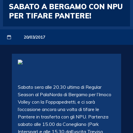
SABATO A BERGAMO CON NPU
PER TIFARE PANTERE!
20/03/2017
Sabato sera alle 20.30 ultima di Regular
Season al PalaNorda di Bergamo per l’Imoco
Volley con la Foppapedretti, e ci sarà
l’occasione ancora una volta di tifare le
Pantere in trasferta con gli NPU. Partenza
sabato alle 15.00 da Conegliano (Park
Interspar) e alle 15.30 dall’uscita Treviso