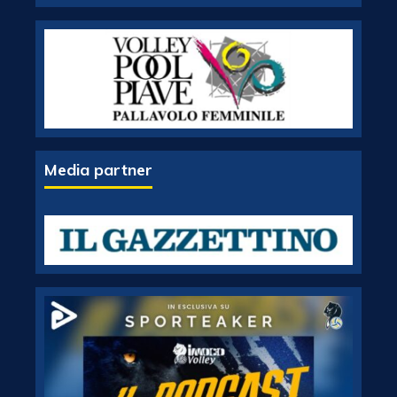
Media partner