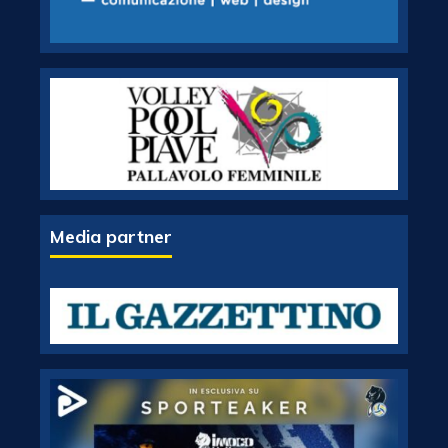
Media partner