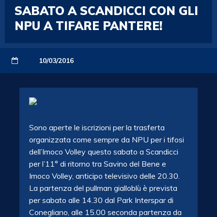
SABATO A SCANDICCI CON GLI
NPU A TIFARE PANTERE!
10/03/2016
Sono aperte le iscrizioni per la trasferta
organizzata come sempre da NPU per i tifosi
dell’Imoco Volley questo sabato a Scandicci
per l’11° di ritorno tra Savino del Bene e
Imoco Volley, anticipo televisivo delle 20.30.
La partenza del pullman gialloblù è prevista
per sabato alle 14.30 dal Park Interspar di
Conegliano, alle 15.00 seconda partenza da