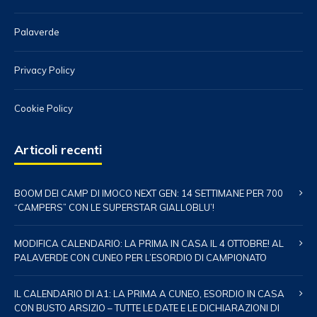
Palaverde
Privacy Policy
Cookie Policy
Articoli recenti
BOOM DEI CAMP DI IMOCO NEXT GEN: 14 SETTIMANE PER 700
“CAMPERS” CON LE SUPERSTAR GIALLOBLU’!
MODIFICA CALENDARIO: LA PRIMA IN CASA IL 4 OTTOBRE! AL
PALAVERDE CON CUNEO PER L’ESORDIO DI CAMPIONATO
IL CALENDARIO DI A1: LA PRIMA A CUNEO, ESORDIO IN CASA
CON BUSTO ARSIZIO – TUTTE LE DATE E LE DICHIARAZIONI DI