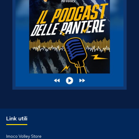
Link utili
Imoco Volley Store