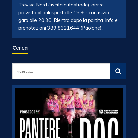
Treviso Nord (uscita autostrada), arrivo
previsto al palasport alle 19.30, con inizio
gara alle 20.30. Rientro dopo la partita. Info e
prenotazioni 389 8321644 (Paolone).
Cerca