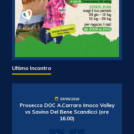
Ultimo Incontro
03/05/2026
Prosecco DOC A.Carraro Imoco Volley
vs Savino Del Bene Scandicci (ore
16.00)