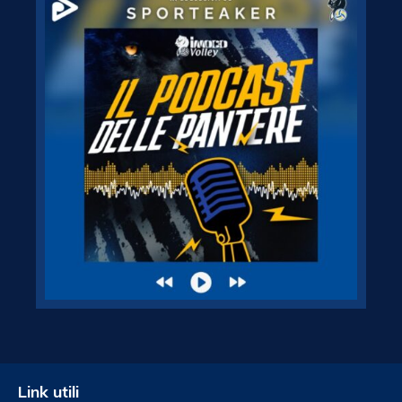
Link utili