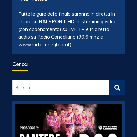
Tutte le gare della finale saranno in diretta in
chiaro su
RAI SPORT HD
, in streaming video
(con abbonamento) su LVF TV e in diretta
audio su Radio Conegliano (90.6 mhz e
www.radioconegliano.it)
Cerca