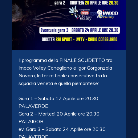
Il programma della FINALE SCUDETTO tra
Imoco Volley Conegliano e Igor Gorgonzola
Novara, la terza finale consecutiva tra la
squadra veneta e quella piemontese:
Gara 1 – Sabato 17 Aprile ore 20:30
PALAVERDE
Gara 2 – Martedì 20 Aprile ore 20:30
PALAIGOR
ev. Gara 3 – Sabato 24 Aprile ore 20:30
PALAVERDE