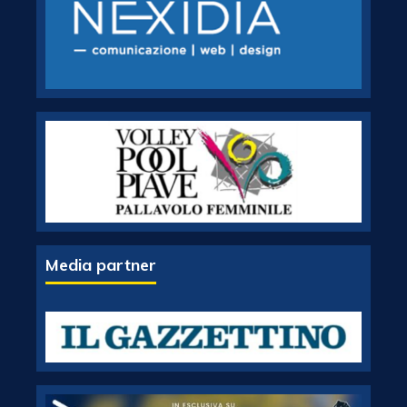
Media partner