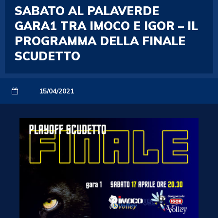
SABATO AL PALAVERDE
GARA1 TRA IMOCO E IGOR – IL
PROGRAMMA DELLA FINALE
SCUDETTO
15/04/2021