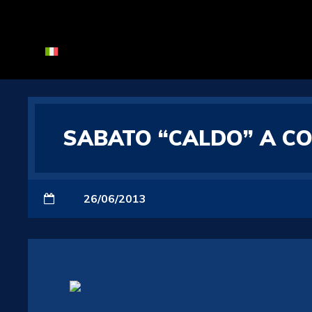
SABATO “CALDO” A CO
26/06/2013