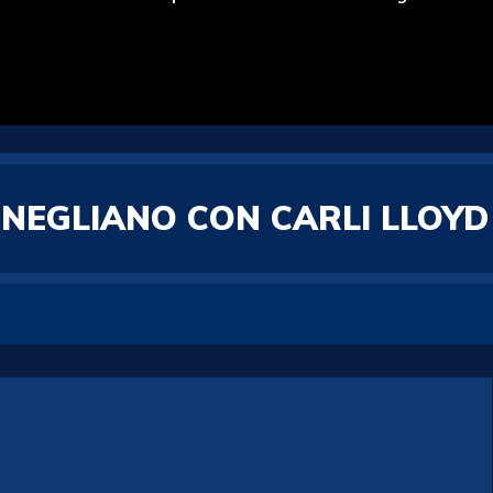
NEGLIANO CON CARLI LLOYD