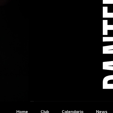
Home
Club
Calendario
News