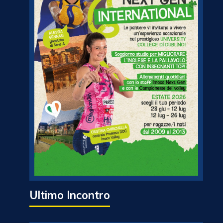
Ultimo Incontro