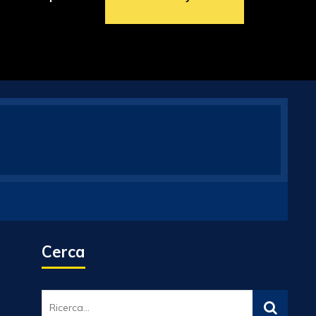
Cerca